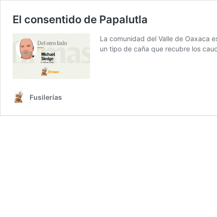
El consentido de Papalutla
La comunidad del Valle de Oaxaca es
un tipo de caña que recubre los cauc
Fusilerías