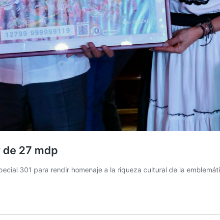
r de 27 mdp
pecial 301 para rendir homenaje a la riqueza cultural de la emblemáti