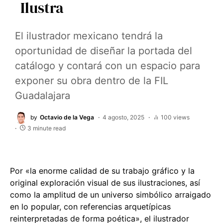
Ilustra
El ilustrador mexicano tendrá la
oportunidad de diseñar la portada del
catálogo y contará con un espacio para
exponer su obra dentro de la FIL
Guadalajara
by
Octavio de la Vega
4 agosto, 2025
100 views
3 minute read
Por «la enorme calidad de su trabajo gráfico y la
original exploración visual de sus ilustraciones, así
como la amplitud de un universo simbólico arraigado
en lo popular, con referencias arquetípicas
reinterpretadas de forma poética», el ilustrador