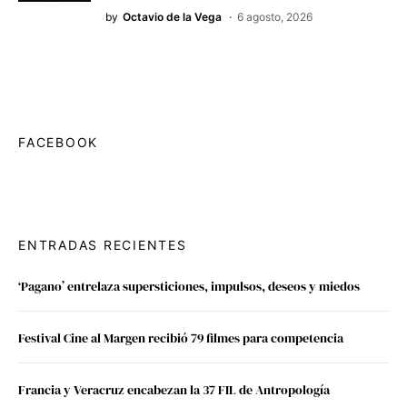
by
Octavio de la Vega
6 agosto, 2026
FACEBOOK
ENTRADAS RECIENTES
‘Pagano’ entrelaza supersticiones, impulsos, deseos y miedos
Festival Cine al Margen recibió 79 filmes para competencia
Francia y Veracruz encabezan la 37 FIL de Antropología