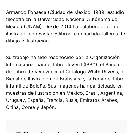
Armando Fonseca (Ciudad de México, 1989) estudió
filosofía en la Universidad Nacional Autónoma de
México (UNAM). Desde 2014 ha colaborado como
ilustrador en revistas y libros, e impartido talleres de
dibujo e ilustración.
Su trabajo ha sido reconocido por la Organización
Internacional para el Libro Juvenil (IBBY), el Banco
del Libro de Venezuela, el Catálogo White Ravens, la
Bienal de Ilustración de Bratislava y la Feria del Libro
Infantil de Boloña. Sus imágenes han participado en
muestras de ilustración en México, Brasil, Argentina,
Uruguay, España, Francia, Rusia, Emiratos Árabes,
China, Corea y Japón.