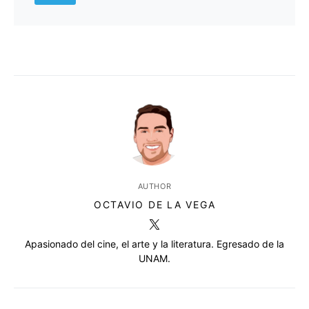
AUTHOR
OCTAVIO DE LA VEGA
Apasionado del cine, el arte y la literatura. Egresado de la
UNAM.