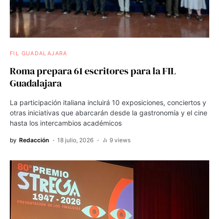
FIL GUADALAJARA
Roma prepara 61 escritores para la FIL
Guadalajara
La participación italiana incluirá 10 exposiciones, conciertos y
otras iniciativas que abarcarán desde la gastronomía y el cine
hasta los intercambios académicos
by
Redacción
18 julio, 2026
9 views