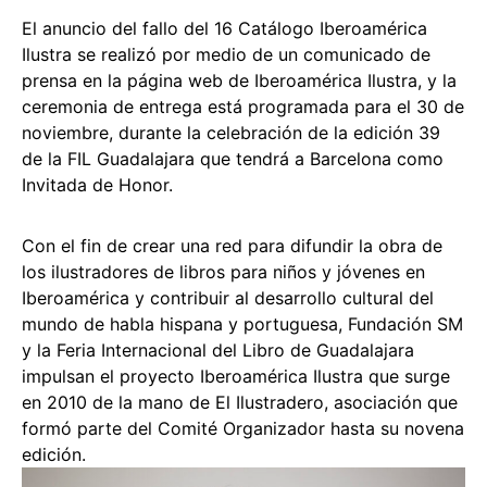
El anuncio del fallo del 16 Catálogo Iberoamérica
Ilustra se realizó por medio de un comunicado de
prensa en la página web de Iberoamérica Ilustra, y la
ceremonia de entrega está programada para el 30 de
noviembre, durante la celebración de la edición 39
de la FIL Guadalajara que tendrá a Barcelona como
Invitada de Honor.
Con el fin de crear una red para difundir la obra de
los ilustradores de libros para niños y jóvenes en
Iberoamérica y contribuir al desarrollo cultural del
mundo de habla hispana y portuguesa, Fundación SM
y la Feria Internacional del Libro de Guadalajara
impulsan el proyecto Iberoamérica Ilustra que surge
en 2010 de la mano de El Ilustradero, asociación que
formó parte del Comité Organizador hasta su novena
edición.