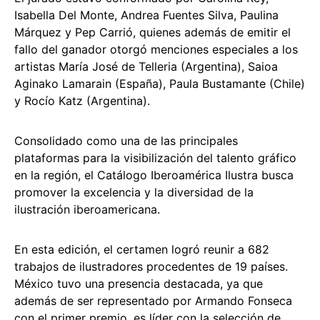
Isabella Del Monte, Andrea Fuentes Silva, Paulina
Márquez y Pep Carrió, quienes además de emitir el
fallo del ganador otorgó menciones especiales a los
artistas María José de Telleria (Argentina), Saioa
Aginako Lamarain (España), Paula Bustamante (Chile)
y Rocío Katz (Argentina).
Consolidado como una de las principales
plataformas para la visibilización del talento gráfico
en la región, el Catálogo Iberoamérica Ilustra busca
promover la excelencia y la diversidad de la
ilustración iberoamericana.
En esta edición, el certamen logró reunir a 682
trabajos de ilustradores procedentes de 19 países.
México tuvo una presencia destacada, ya que
además de ser representado por Armando Fonseca
con el primer premio, es líder con la selección de