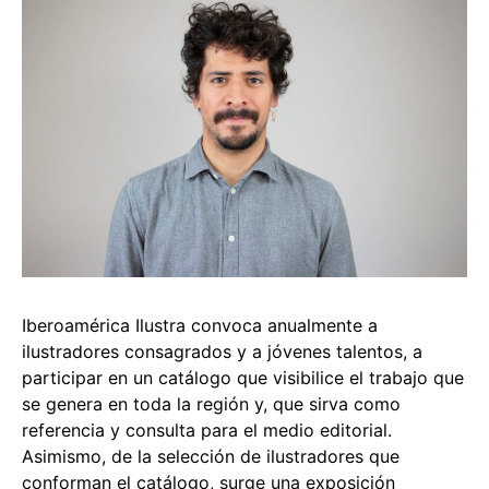
Iberoamérica Ilustra convoca anualmente a
ilustradores consagrados y a jóvenes talentos, a
participar en un catálogo que visibilice el trabajo que
se genera en toda la región y, que sirva como
referencia y consulta para el medio editorial.
Asimismo, de la selección de ilustradores que
conforman el catálogo, surge una exposición