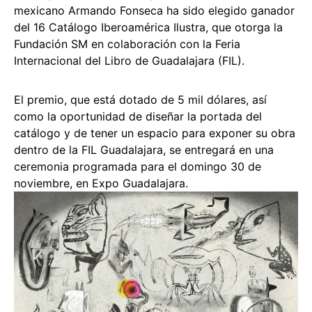
mexicano Armando Fonseca ha sido elegido ganador
del 16 Catálogo Iberoamérica Ilustra, que otorga la
Fundación SM en colaboración con la Feria
Internacional del Libro de Guadalajara (FIL).
El premio, que está dotado de 5 mil dólares, así
como la oportunidad de diseñar la portada del
catálogo y de tener un espacio para exponer su obra
dentro de la FIL Guadalajara, se entregará en una
ceremonia programada para el domingo 30 de
noviembre, en Expo Guadalajara.