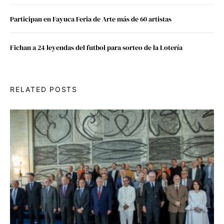
Participan en Fayuca Feria de Arte más de 60 artistas
Fichan a 24 leyendas del futbol para sorteo de la Lotería
RELATED POSTS