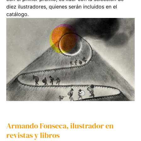
diez ilustradores, quienes serán incluidos en el
catálogo.
Armando Fonseca, ilustrador en
revistas y libros