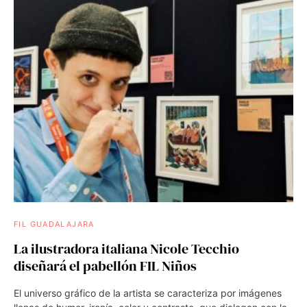
FIL GUADALAJARA
La ilustradora italiana Nicole Tecchio
diseñará el pabellón FIL Niños
El universo gráfico de la artista se caracteriza por imágenes