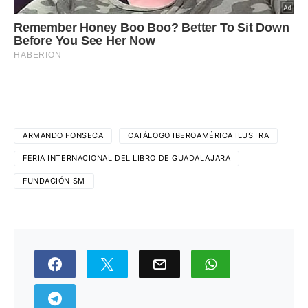
ARMANDO FONSECA
CATÁLOGO IBEROAMÉRICA ILUSTRA
FERIA INTERNACIONAL DEL LIBRO DE GUADALAJARA
FUNDACIÓN SM