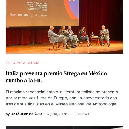
FIL GUADALAJARA
Italia presenta premio Strega en México
rumbo a la FIL
El máximo reconocimiento a la literatura italiana se presentó
por primera vez fuera de Europa, con un conversatorio con
tres de sus finalistas en el Museo Nacional de Antropología
by
José Juan de Ávila
4 julio, 2026
8 views