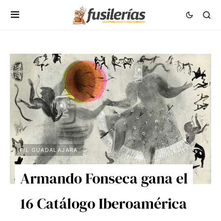
FIL GUADALAJARA
Armando Fonseca gana el
16 Catálogo Iberoamérica