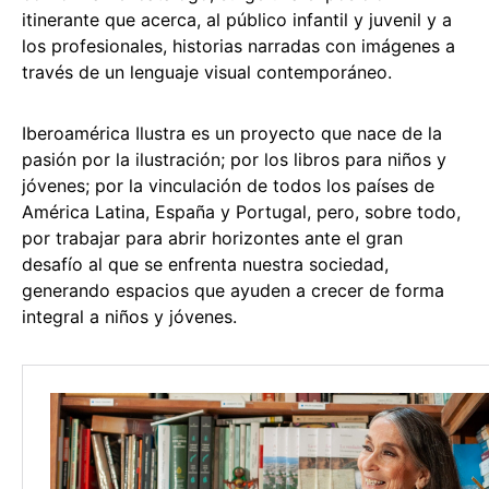
itinerante que acerca, al público infantil y juvenil y a
los profesionales, historias narradas con imágenes a
través de un lenguaje visual contemporáneo.
Iberoamérica Ilustra es un proyecto que nace de la
pasión por la ilustración; por los libros para niños y
jóvenes; por la vinculación de todos los países de
América Latina, España y Portugal, pero, sobre todo,
por trabajar para abrir horizontes ante el gran
desafío al que se enfrenta nuestra sociedad,
generando espacios que ayuden a crecer de forma
integral a niños y jóvenes.