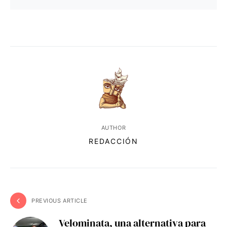
AUTHOR
REDACCIÓN
PREVIOUS ARTICLE
Velominata, una alternativa para