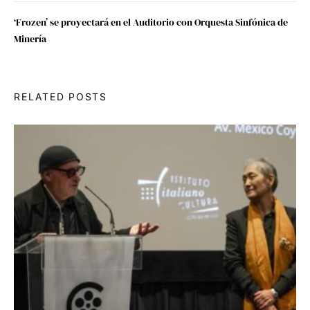
‘Frozen’ se proyectará en el Auditorio con Orquesta Sinfónica de
Minería
RELATED POSTS