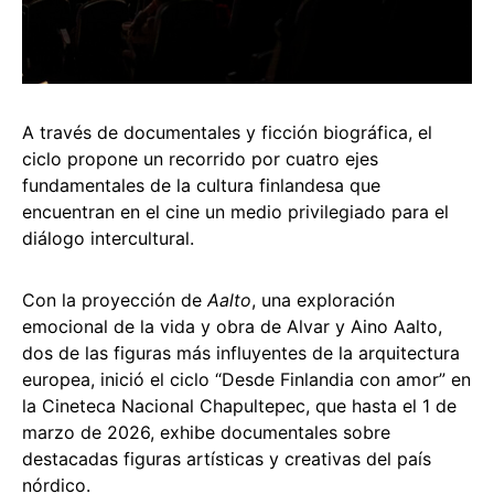
A través de documentales y ficción biográfica, el
ciclo propone un recorrido por cuatro ejes
fundamentales de la cultura finlandesa que
encuentran en el cine un medio privilegiado para el
diálogo intercultural.
Con la proyección de
Aalto
, una exploración
emocional de la vida y obra de Alvar y Aino Aalto,
dos de las figuras más influyentes de la arquitectura
europea, inició el ciclo “Desde Finlandia con amor” en
la Cineteca Nacional Chapultepec, que hasta el 1 de
marzo de 2026, exhibe documentales sobre
destacadas figuras artísticas y creativas del país
nórdico.