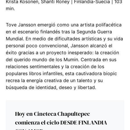
Krista Kosonen, Shanti Roney | Finlandia-Suecia | 103
min.
Tove Jansson emergió como una artista polifacética
en el escenario finlandés tras la Segunda Guerra
Mundial. En medio de dificultades artísticas y su vida
personal poco convencional, Jansson alcanzó el
éxito gracias a un proyecto inesperado: la creación
del querido mundo de los Mumin. Centrada en sus
relaciones sentimentales y la creación de los
populares libros infantiles, esta cautivadora biopic
recrea la energía creativa de un talento y su
búsqueda de identidad, deseo y libertad.
Hoy en Cineteca Chapultepec
comienza el ciclo DESDE FINLANDIA