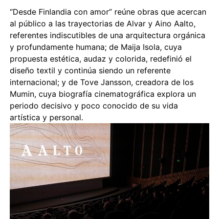
“Desde Finlandia con amor” reúne obras que acercan
al público a las trayectorias de Alvar y Aino Aalto,
referentes indiscutibles de una arquitectura orgánica
y profundamente humana; de Maija Isola, cuya
propuesta estética, audaz y colorida, redefinió el
diseño textil y continúa siendo un referente
internacional; y de Tove Jansson, creadora de los
Mumin, cuya biografía cinematográfica explora un
periodo decisivo y poco conocido de su vida
artística y personal.