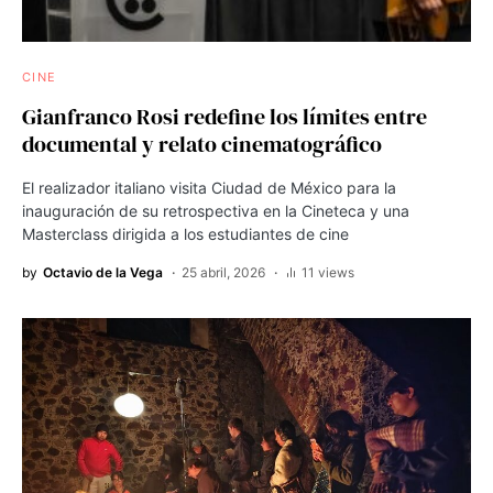
CINE
Gianfranco Rosi redefine los límites entre
documental y relato cinematográfico
El realizador italiano visita Ciudad de México para la
inauguración de su retrospectiva en la Cineteca y una
Masterclass dirigida a los estudiantes de cine
by
Octavio de la Vega
25 abril, 2026
11 views