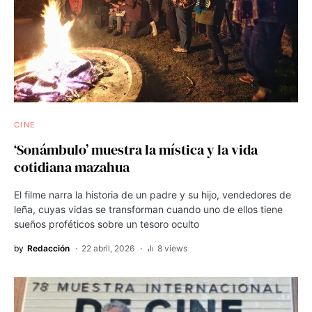
CINE
‘Sonámbulo’ muestra la mística y la vida
cotidiana mazahua
El filme narra la historia de un padre y su hijo, vendedores de
leña, cuyas vidas se transforman cuando uno de ellos tiene
sueños proféticos sobre un tesoro oculto
by
Redacción
22 abril, 2026
8 views