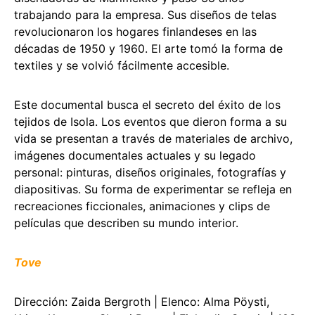
trabajando para la empresa. Sus diseños de telas
revolucionaron los hogares finlandeses en las
décadas de 1950 y 1960. El arte tomó la forma de
textiles y se volvió fácilmente accesible.
Este documental busca el secreto del éxito de los
tejidos de Isola. Los eventos que dieron forma a su
vida se presentan a través de materiales de archivo,
imágenes documentales actuales y su legado
personal: pinturas, diseños originales, fotografías y
diapositivas. Su forma de experimentar se refleja en
recreaciones ficcionales, animaciones y clips de
películas que describen su mundo interior.
Tove
Dirección: Zaida Bergroth | Elenco: Alma Pöysti,