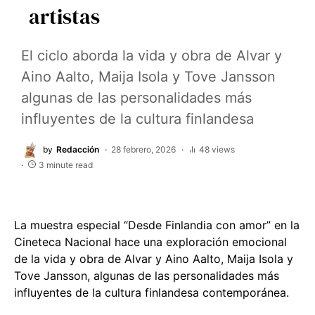
artistas
El ciclo aborda la vida y obra de Alvar y
Aino Aalto, Maija Isola y Tove Jansson
algunas de las personalidades más
influyentes de la cultura finlandesa
by
Redacción
28 febrero, 2026
48 views
3 minute read
La muestra especial “Desde Finlandia con amor” en la
Cineteca Nacional hace una exploración emocional
de la vida y obra de Alvar y Aino Aalto, Maija Isola y
Tove Jansson, algunas de las personalidades más
influyentes de la cultura finlandesa contemporánea.