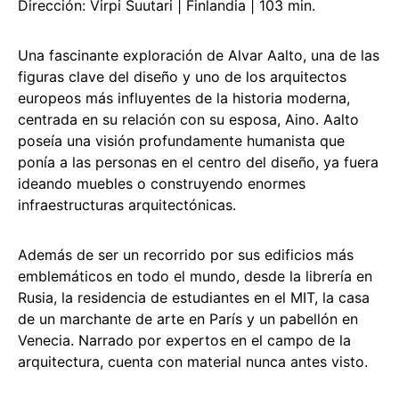
Dirección: Virpi Suutari | Finlandia | 103 min.
Una fascinante exploración de Alvar Aalto, una de las
figuras clave del diseño y uno de los arquitectos
europeos más influyentes de la historia moderna,
centrada en su relación con su esposa, Aino. Aalto
poseía una visión profundamente humanista que
ponía a las personas en el centro del diseño, ya fuera
ideando muebles o construyendo enormes
infraestructuras arquitectónicas.
Además de ser un recorrido por sus edificios más
emblemáticos en todo el mundo, desde la librería en
Rusia, la residencia de estudiantes en el MIT, la casa
de un marchante de arte en París y un pabellón en
Venecia. Narrado por expertos en el campo de la
arquitectura, cuenta con material nunca antes visto.