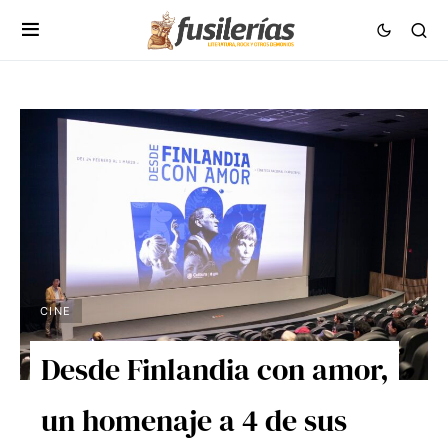
CINE
Desde Finlandia con amor,
un homenaje a 4 de sus