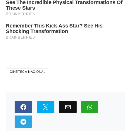
CINETECA NACIONAL