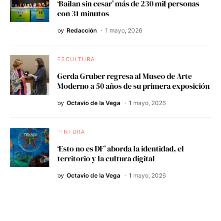
‘Bailan sin cesar’ más de 230 mil personas
con 31 minutos
by
Redacción
1 mayo, 2026
ESCULTURA
Gerda Gruber regresa al Museo de Arte
Moderno a 50 años de su primera exposición
by
Octavio de la Vega
1 mayo, 2026
PINTURA
‘Esto no es DF’ aborda la identidad, el
territorio y la cultura digital
by
Octavio de la Vega
1 mayo, 2026