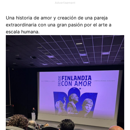
Advertisement
Una historia de amor y creación de una pareja
extraordinaria con una gran pasión por el arte a
escala humana.