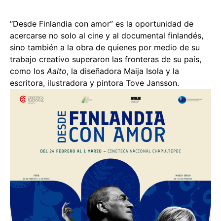
“Desde Finlandia con amor” es la oportunidad de
acercarse no solo al cine y al documental finlandés,
sino también a la obra de quienes por medio de su
trabajo creativo superaron las fronteras de su país,
como los
Aalto
, la diseñadora Maija Isola y la
escritora, ilustradora y pintora Tove Jansson.