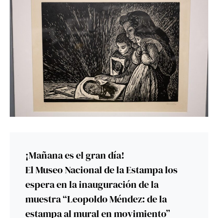
¡Mañana es el gran día!
El Museo Nacional de la Estampa los
espera en la inauguración de la
muestra “Leopoldo Méndez: de la
estampa al mural en movimiento”