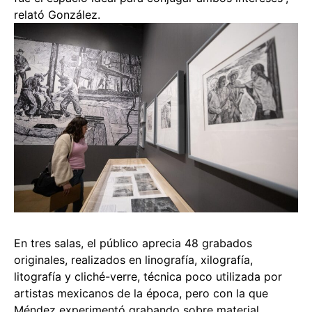
relató González.
En tres salas, el público aprecia 48 grabados
originales, realizados en linografía, xilografía,
litografía y cliché-verre, técnica poco utilizada por
artistas mexicanos de la época, pero con la que
Méndez experimentó grabando sobre material