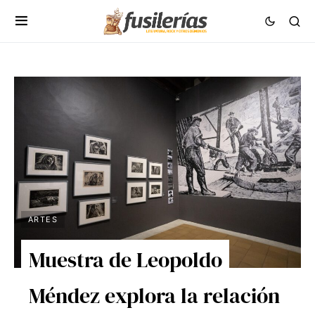
ARTES
Muestra de Leopoldo
Méndez explora la relación