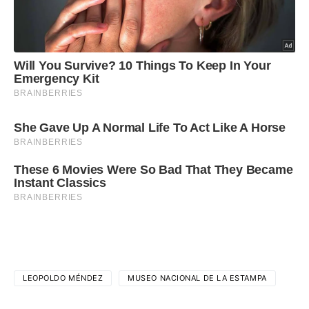
LEOPOLDO MÉNDEZ
MUSEO NACIONAL DE LA ESTAMPA