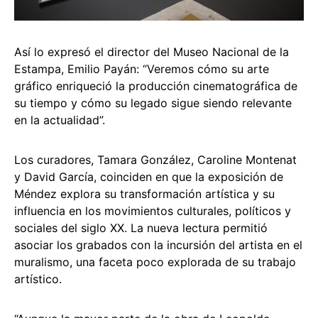
Así lo expresó el director del Museo Nacional de la
Estampa, Emilio Payán: “Veremos cómo su arte
gráfico enriqueció la producción cinematográfica de
su tiempo y cómo su legado sigue siendo relevante
en la actualidad”.
Los curadores, Tamara González, Caroline Montenat
y David García, coinciden en que la exposición de
Méndez explora su transformación artística y su
influencia en los movimientos culturales, políticos y
sociales del siglo XX. La nueva lectura permitió
asociar los grabados con la incursión del artista en el
muralismo, una faceta poco explorada de su trabajo
artístico.