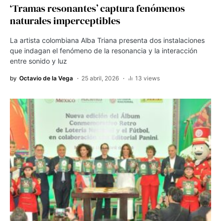
‘Tramas resonantes’ captura fenómenos
naturales imperceptibles
La artista colombiana Alba Triana presenta dos instalaciones
que indagan el fenómeno de la resonancia y la interacción
entre sonido y luz
by
Octavio de la Vega
25 abril, 2026
13 views