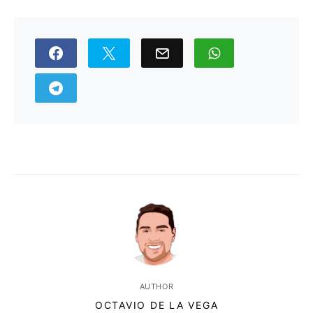
AUTHOR
OCTAVIO DE LA VEGA