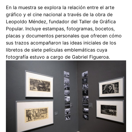
En la muestra se explora la relación entre el arte
gráfico y el cine nacional a través de la obra de
Leopoldo Méndez, fundador del Taller de Gráfica
Popular. Incluye estampas, fotogramas, bocetos,
placas y documentos personales que ofrecen cómo
sus trazos acompañaron las ideas iniciales de los
libretos de siete películas emblemáticas cuya
fotografía estuvo a cargo de Gabriel Figueroa.