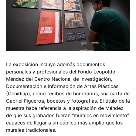
La exposición incluye además documentos
personales y profesionales del Fondo Leopoldo
Méndez del Centro Nacional de Investigación,
Documentación e Información de Artes Plásticas
(Cenidiap), como recibos de honorarios, una carta de
Gabriel Figueroa, bocetos y fotografías. El título de la
muestra hace referencia a la aspiración de Méndez
de que sus grabados fueran “murales en movimiento”,
capaces de llegar a un público más amplio que los
murales tradicionales.