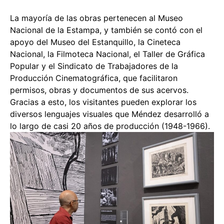
La mayoría de las obras pertenecen al Museo
Nacional de la Estampa, y también se contó con el
apoyo del Museo del Estanquillo, la Cineteca
Nacional, la Filmoteca Nacional, el Taller de Gráfica
Popular y el Sindicato de Trabajadores de la
Producción Cinematográfica, que facilitaron
permisos, obras y documentos de sus acervos.
Gracias a esto, los visitantes pueden explorar los
diversos lenguajes visuales que Méndez desarrolló a
lo largo de casi 20 años de producción (1948-1966).