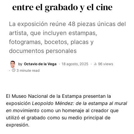
entre el grabado y el cine
La exposición reúne 48 piezas únicas del
artista, que incluyen estampas,
fotogramas, bocetos, placas y
documentos personales
by
Octavio de la Vega
18 agosto, 2025
96 views
3 minute read
El Museo Nacional de la Estampa presentan la
exposición
Leopoldo Méndez: de la estampa al mural
en movimiento
como un homenaje al creador que
utilizó el grabado como su medio principal de
expresión.