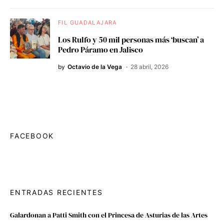
FIL GUADALAJARA
Los Rulfo y 50 mil personas más ‘buscan’ a
Pedro Páramo en Jalisco
by
Octavio de la Vega
28 abril, 2026
FACEBOOK
ENTRADAS RECIENTES
Galardonan a Patti Smith con el Princesa de Asturias de las Artes