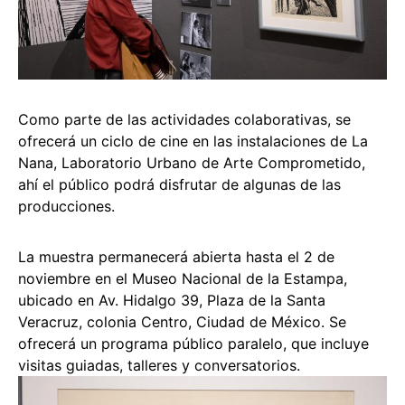
Como parte de las actividades colaborativas, se
ofrecerá un ciclo de cine en las instalaciones de La
Nana, Laboratorio Urbano de Arte Comprometido,
ahí el público podrá disfrutar de algunas de las
producciones.
La muestra permanecerá abierta hasta el 2 de
noviembre en el Museo Nacional de la Estampa,
ubicado en Av. Hidalgo 39, Plaza de la Santa
Veracruz, colonia Centro, Ciudad de México. Se
ofrecerá un programa público paralelo, que incluye
visitas guiadas, talleres y conversatorios.