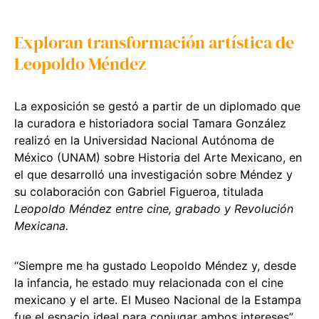
Exploran transformación artística de
Leopoldo Méndez
La exposición se gestó a partir de un diplomado que
la curadora e historiadora social Tamara González
realizó en la Universidad Nacional Autónoma de
México (UNAM) sobre Historia del Arte Mexicano, en
el que desarrolló una investigación sobre Méndez y
su colaboración con Gabriel Figueroa, titulada
Leopoldo Méndez entre cine, grabado y Revolución
Mexicana.
“Siempre me ha gustado Leopoldo Méndez y, desde
la infancia, he estado muy relacionada con el cine
mexicano y el arte. El Museo Nacional de la Estampa
fue el espacio ideal para conjugar ambos intereses”,