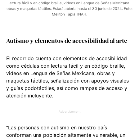
lectura fácil y en código braille, videos en Lengua de Señas Mexicana,
obras y maquetas táctiles. Estará abierta hasta el 30 junio de 2024. Foto:
Melitón Tapia, INAH.
Autismo y elementos de accesibilidad al arte
El recorrido cuenta con elementos de accesibilidad
como cédulas con lectura fácil y en código braille,
videos en Lengua de Señas Mexicana, obras y
maquetas táctiles, señalización con apoyos visuales
y guías podotáctiles, así como rampas de acceso y
atención incluyente.
Advertisement
“Las personas con autismo en nuestro país
conforman una población altamente vulnerable, un