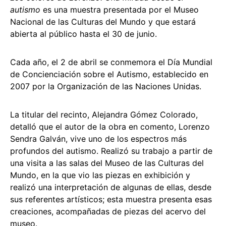
autismo
es una muestra presentada por el Museo
Nacional de las Culturas del Mundo y que estará
abierta al público hasta el 30 de junio.
Cada año, el 2 de abril se conmemora el Día Mundial
de Concienciación sobre el Autismo, establecido en
2007 por la Organización de las Naciones Unidas.
La titular del recinto, Alejandra Gómez Colorado,
detalló que el autor de la obra en comento, Lorenzo
Sendra Galván, vive uno de los espectros más
profundos del autismo. Realizó su trabajo a partir de
una visita a las salas del Museo de las Culturas del
Mundo, en la que vio las piezas en exhibición y
realizó una interpretación de algunas de ellas, desde
sus referentes artísticos; esta muestra presenta esas
creaciones, acompañadas de piezas del acervo del
museo.