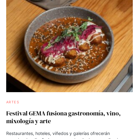
ARTES
Festival GEMA fusiona gastronomía, vino,
mixología y arte
Restaurantes, hoteles, viñedos y galerías ofrecerán