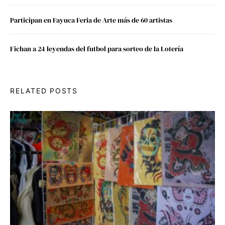
Participan en Fayuca Feria de Arte más de 60 artistas
Fichan a 24 leyendas del futbol para sorteo de la Lotería
RELATED POSTS