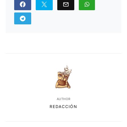
AUTHOR
REDACCIÓN