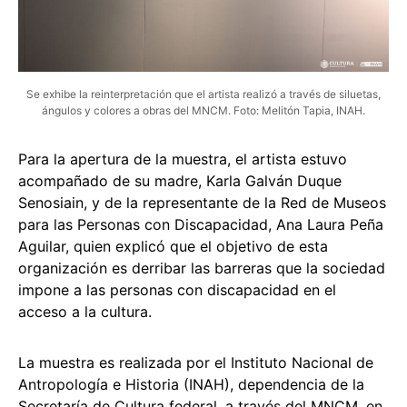
Se exhibe la reinterpretación que el artista realizó a través de siluetas,
ángulos y colores a obras del MNCM. Foto: Melitón Tapia, INAH.
Para la apertura de la muestra, el artista estuvo
acompañado de su madre, Karla Galván Duque
Senosiain, y de la representante de la Red de Museos
para las Personas con Discapacidad, Ana Laura Peña
Aguilar, quien explicó que el objetivo de esta
organización es derribar las barreras que la sociedad
impone a las personas con discapacidad en el
acceso a la cultura.
La muestra es realizada por el Instituto Nacional de
Antropología e Historia (INAH), dependencia de la
Secretaría de Cultura federal, a través del MNCM, en