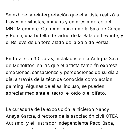
Se exhibe la reinterpretación que el artista realizó a
través de siluetas, ángulos y colores a obras del
MNCM como el Galo moribundo de la Sala de Grecia
y Roma, una botella de vidrio de la Sala de Levante, y
el Relieve de un toro alado de la Sala de Persia.
En total son 30 obras, instaladas en la Antigua Sala
de Monolitos, en las que el artista también expresa
emociones, sensaciones y percepciones de su día a
día, a través de la técnica conocida como action
painting. Algunas de ellas, incluso, se pueden
apreciar mediante el tacto, el oído o el olfato.
La curaduría de la exposición la hicieron Nancy
Anaya García, directora de la asociación civil OTEA
Autismo, y el ilustrador independiente Paco Baca,