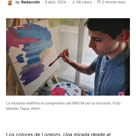
by
Redacción
6 abril, 2024
48 views
3 minute read
La muestra reafirma el compromiso del MNCM por la inclusión. Foto:
Melitón Tapia, INAH.
Los colores de Lorenzo. Una mirada desde el