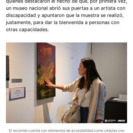
quienes destacaron el hecho de que, por primera vez,
un museo nacional abrió sus puertas a un artista con
discapacidad y apuntaron que la muestra se realizó,
justamente, para dar la bienvenida a personas con
otras capacidades.
El recorrido cuenta con elementos de accesibilidad como cédulas con