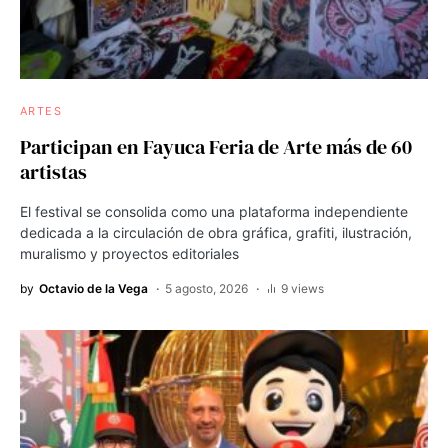
ARTES
Participan en Fayuca Feria de Arte más de 60
artistas
El festival se consolida como una plataforma independiente
dedicada a la circulación de obra gráfica, grafiti, ilustración,
muralismo y proyectos editoriales
by
Octavio de la Vega
5 agosto, 2026
9 views