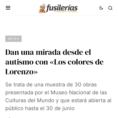
ARTES
Dan una mirada desde el
autismo con «Los colores de
Lorenzo»
Se trata de una muestra de 30 obras
presentada por el Museo Nacional de las
Culturas del Mundo y que estará abierta al
público hasta el 30 de junio