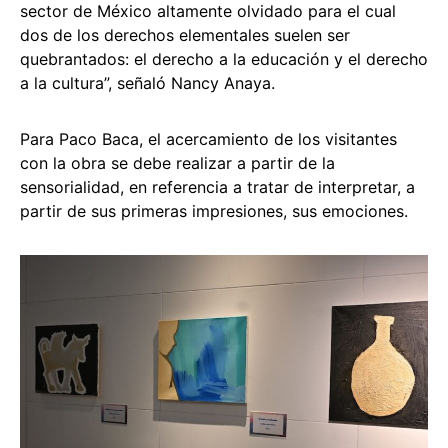
sector de México altamente olvidado para el cual
dos de los derechos elementales suelen ser
quebrantados: el derecho a la educación y el derecho
a la cultura”, señaló Nancy Anaya.
Para Paco Baca, el acercamiento de los visitantes
con la obra se debe realizar a partir de la
sensorialidad, en referencia a tratar de interpretar, a
partir de sus primeras impresiones, sus emociones.