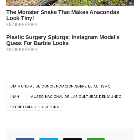
DÍA MUNDIAL DE CONCIENCIACIÓN SOBRE EL AUTISMO
INAH
MUSEO NACIONAL DE LAS CULTURAS DEL MUNDO
SECRETARÍA DEL CULTURA