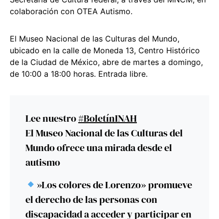
colaboración con OTEA Autismo.
El Museo Nacional de las Culturas del Mundo,
ubicado en la calle de Moneda 13, Centro Histórico
de la Ciudad de México, abre de martes a domingo,
de 10:00 a 18:00 horas. Entrada libre.
Lee nuestro
#BoletínINAH
El Museo Nacional de las Culturas del
Mundo ofrece una mirada desde el
autismo
»Los colores de Lorenzo» promueve
el derecho de las personas con
discapacidad a acceder y participar en