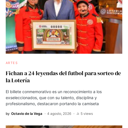
ARTES
Fichan a 24 leyendas del futbol para sorteo de
la Lotería
El billete conmemorativo es un reconocimiento a los
exseleccionados, que con su talento, disciplina y
profesionalismo, destacaron portando la camiseta
by
Octavio de la Vega
4 agosto, 2026
5 views