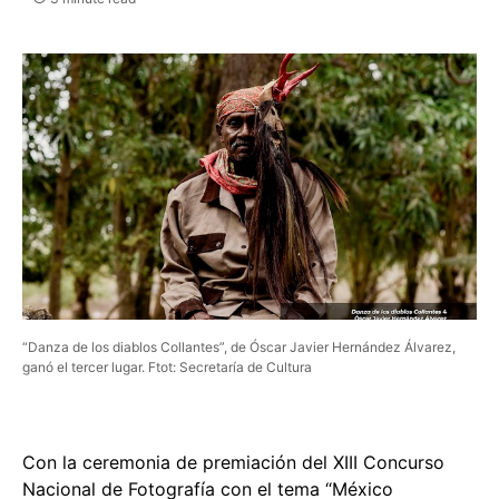
“Danza de los diablos Collantes”, de Óscar Javier Hernández Álvarez,
ganó el tercer lugar. Ftot: Secretaría de Cultura
Con la ceremonia de premiación del XIII Concurso
Nacional de Fotografía con el tema “México