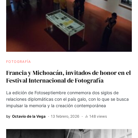
FOTOGRAFÍA
Francia y Michoacán, invitados de honor en el
Festival Internacional de Fotografía
La edición de Fotoseptiembre conmemora dos siglos de
relaciones diplomáticas con el país galo, con lo que se busca
impulsar la memoria y la creación contemporánea
by
Octavio de la Vega
13 febrero, 2026
148 views