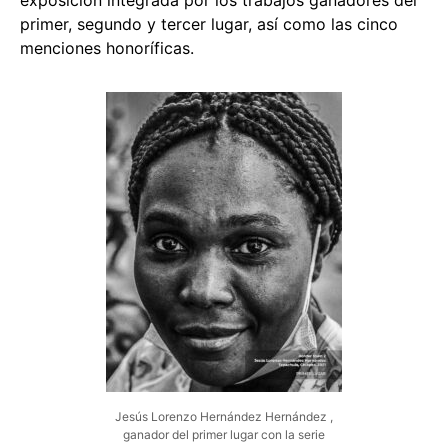
exposición integrada por los trabajos ganadores del
primer, segundo y tercer lugar, así como las cinco
menciones honoríficas.
Jesús Lorenzo Hernández Hernández ,
ganador del primer lugar con la serie