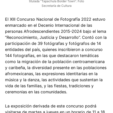
titulada “Tapachula Border Town”. Foto
Secretaría de Cultura
El XIII Concurso Nacional de Fotografía 2022 estuvo
enmarcado en el Decenio Internacional de las
personas Afrodescendientes 2015-2024 bajo el lema
“Reconocimiento, Justicia y Desarrollo”. Contó con la
participación de 39 fotógrafas y fotógrafos de 14
entidades del país, quienes inscribieron a concurso
144 fotografías, en las que destacaron temáticas
como la migración de la población centroamericana
y caribeña, la diversidad presente en las poblaciones
afromexicanas, las expresiones identitarias en la
música y la danza, las actividades que sustentan la
vida de las familias, y las fiestas, tradiciones y
ceremonias en las comunidades.
La exposición derivada de este concurso podrá
visitarse de martes a jueves en un horario de 11 a 18