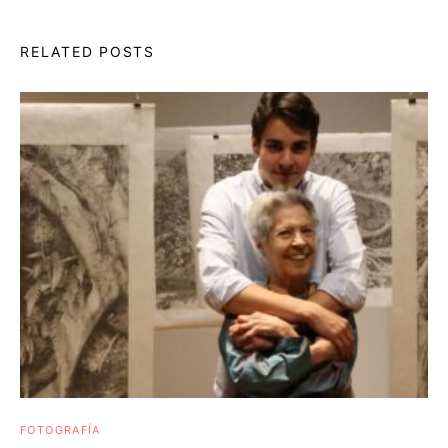
RELATED POSTS
FOTOGRAFÍA