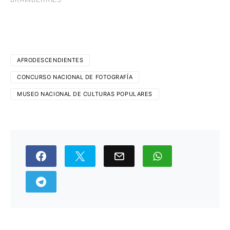
AFRODESCENDIENTES
CONCURSO NACIONAL DE FOTOGRAFÍA
MUSEO NACIONAL DE CULTURAS POPULARES