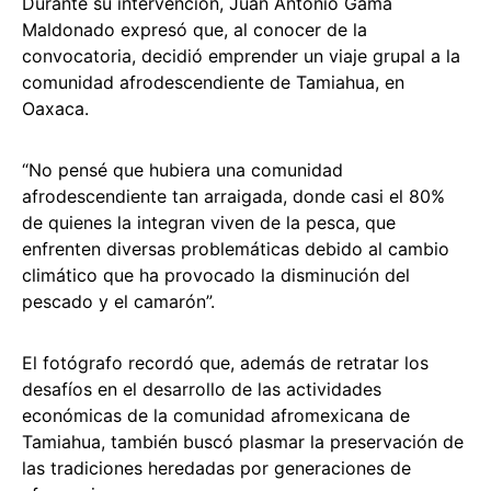
Durante su intervención, Juan Antonio Gama
Maldonado expresó que, al conocer de la
convocatoria, decidió emprender un viaje grupal a la
comunidad afrodescendiente de Tamiahua, en
Oaxaca.
“No pensé que hubiera una comunidad
afrodescendiente tan arraigada, donde casi el 80%
de quienes la integran viven de la pesca, que
enfrenten diversas problemáticas debido al cambio
climático que ha provocado la disminución del
pescado y el camarón”.
El fotógrafo recordó que, además de retratar los
desafíos en el desarrollo de las actividades
económicas de la comunidad afromexicana de
Tamiahua, también buscó plasmar la preservación de
las tradiciones heredadas por generaciones de