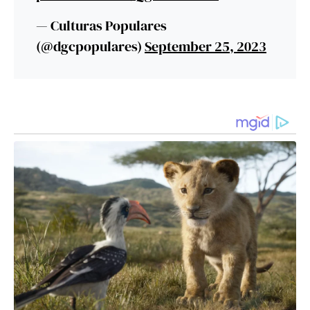
— Culturas Populares
(@dgcpopulares)
September 25, 2023