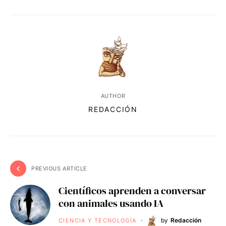
AUTHOR
REDACCIÓN
PREVIOUS ARTICLE
Científicos aprenden a conversar
con animales usando IA
by
Redacción
CIENCIA Y TECNOLOGÍA