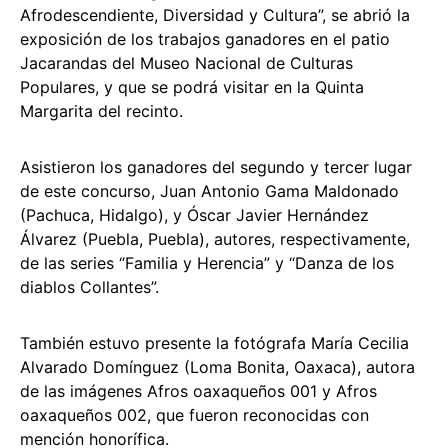
Afrodescendiente, Diversidad y Cultura”, se abrió la
exposición de los trabajos ganadores en el patio
Jacarandas del Museo Nacional de Culturas
Populares, y que se podrá visitar en la Quinta
Margarita del recinto.
Asistieron los ganadores del segundo y tercer lugar
de este concurso, Juan Antonio Gama Maldonado
(Pachuca, Hidalgo), y Óscar Javier Hernández
Álvarez (Puebla, Puebla), autores, respectivamente,
de las series “Familia y Herencia” y “Danza de los
diablos Collantes”.
También estuvo presente la fotógrafa María Cecilia
Alvarado Domínguez (Loma Bonita, Oaxaca), autora
de las imágenes Afros oaxaqueños 001 y Afros
oaxaqueños 002, que fueron reconocidas con
mención honorífica.