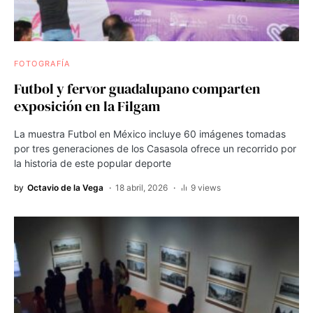
FOTOGRAFÍA
Futbol y fervor guadalupano comparten
exposición en la Filgam
La muestra Futbol en México incluye 60 imágenes tomadas
por tres generaciones de los Casasola ofrece un recorrido por
la historia de este popular deporte
by
Octavio de la Vega
18 abril, 2026
9 views