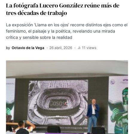
La fotógrafa Lucero González reúne más de
tres décadas de trabajo
La exposición 'Llama en los ojos' recorre distintos ejes como el
feminismo, el paisaje y la poética, revelando una mirada
crítica y sensible sobre la realidad
by
Octavio de la Vega
26 abril, 2026
11 views