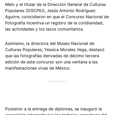
Melo y el titular de la Dirección General de Culturas
Populares (DGCPIU), Jesús Antonio Rodríguez
Aguirre, coincidieron en que el Concurso Nacional de
Fotografía incentiva un registro de la cotidianidad,
las actividades y los lazos comunitarios.
Asimismo, la directora del Museo Nacional de
Culturas Populares, Yessica Morales Vega, destacó
que las fotografías derivadas de décimo tercera
edición de este concurso son una ventana a las
manifestaciones vivas de México.
Advertisement
Posterior a la entrega de diplomas, se inauguró la