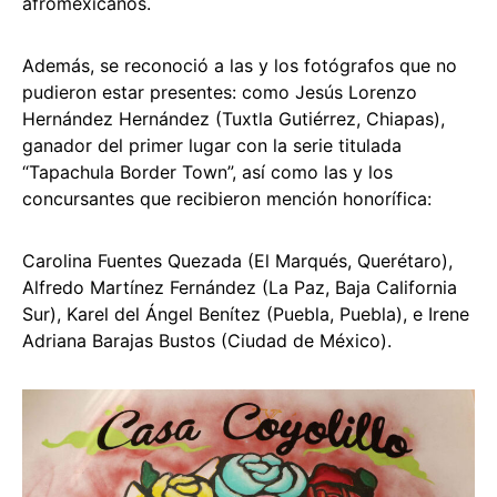
afromexicanos.
Además, se reconoció a las y los fotógrafos que no
pudieron estar presentes: como Jesús Lorenzo
Hernández Hernández (Tuxtla Gutiérrez, Chiapas),
ganador del primer lugar con la serie titulada
“Tapachula Border Town”, así como las y los
concursantes que recibieron mención honorífica:
Carolina Fuentes Quezada (El Marqués, Querétaro),
Alfredo Martínez Fernández (La Paz, Baja California
Sur), Karel del Ángel Benítez (Puebla, Puebla), e Irene
Adriana Barajas Bustos (Ciudad de México).