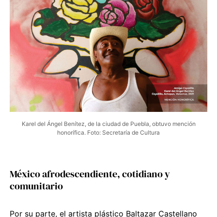
Karel del Ángel Benítez, de la ciudad de Puebla, obtuvo mención
honorífica. Foto: Secretaría de Cultura
México afrodescendiente, cotidiano y
comunitario
Por su parte, el artista plástico Baltazar Castellano