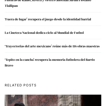
Tlallipan
‘Fuera de lugar’ recupera el juego desde la identidad barrial
La Cineteca Nacional dedica ciclo al Mundial de Futbol
‘Trayectorias del arte mexicano’ reúne más de 116 obras maestras
‘Tepito en la cancha’ recupera la memoria futbolera del Barrio
Bravo
RELATED POSTS