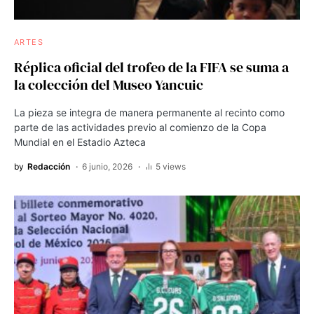
ARTES
Réplica oficial del trofeo de la FIFA se suma a
la colección del Museo Yancuic
La pieza se integra de manera permanente al recinto como
parte de las actividades previo al comienzo de la Copa
Mundial en el Estadio Azteca
by
Redacción
6 junio, 2026
5 views