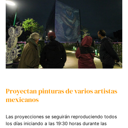
Proyectan pinturas de varios artistas
mexicanos
Las proyecciones se seguirán reproduciendo todos
los días iniciando a las 19:30 horas durante las