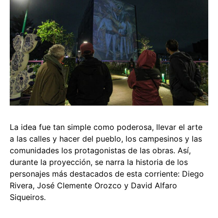
La idea fue tan simple como poderosa, llevar el arte
a las calles y hacer del pueblo, los campesinos y las
comunidades los protagonistas de las obras. Así,
durante la proyección, se narra la historia de los
personajes más destacados de esta corriente: Diego
Rivera, José Clemente Orozco y David Alfaro
Siqueiros.