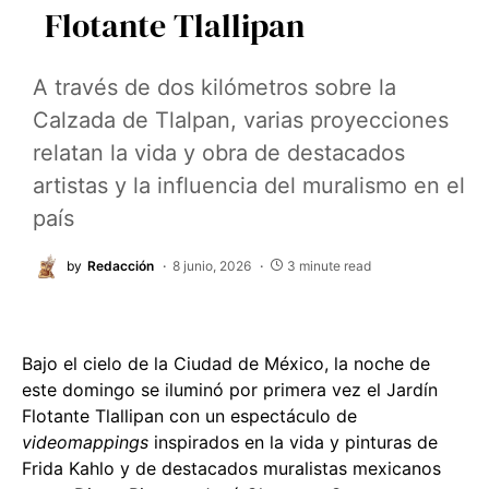
Flotante Tlallipan
A través de dos kilómetros sobre la
Calzada de Tlalpan, varias proyecciones
relatan la vida y obra de destacados
artistas y la influencia del muralismo en el
país
by
Redacción
8 junio, 2026
3 minute read
Bajo el cielo de la Ciudad de México, la noche de
este domingo se iluminó por primera vez el Jardín
Flotante Tlallipan con un espectáculo de
videomappings
inspirados en la vida y pinturas de
Frida Kahlo y de destacados muralistas mexicanos