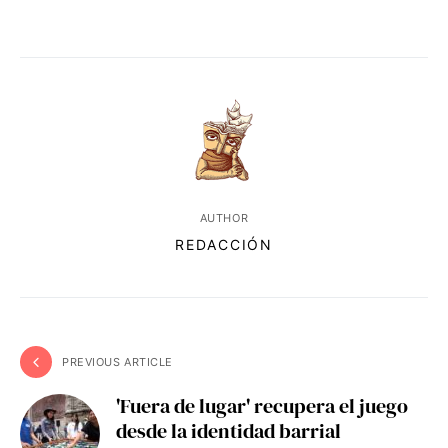
AUTHOR
REDACCIÓN
PREVIOUS ARTICLE
'Fuera de lugar' recupera el juego
desde la identidad barrial