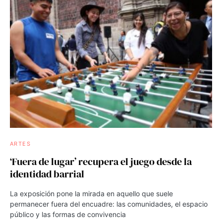
ARTES
‘Fuera de lugar’ recupera el juego desde la
identidad barrial
La exposición pone la mirada en aquello que suele
permanecer fuera del encuadre: las comunidades, el espacio
público y las formas de convivencia