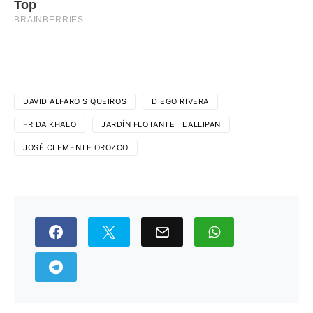
DAVID ALFARO SIQUEIROS
DIEGO RIVERA
FRIDA KHALO
JARDÍN FLOTANTE TLALLIPAN
JOSÉ CLEMENTE OROZCO