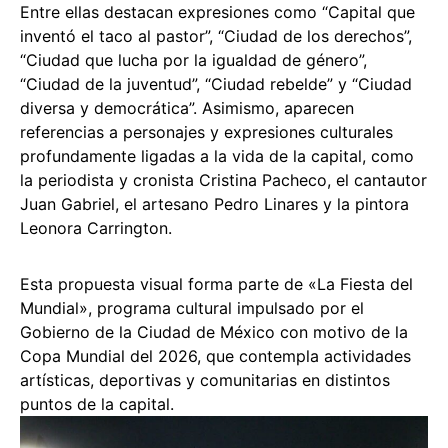
Entre ellas destacan expresiones como “Capital que
inventó el taco al pastor”, “Ciudad de los derechos”,
“Ciudad que lucha por la igualdad de género”,
“Ciudad de la juventud”, “Ciudad rebelde” y “Ciudad
diversa y democrática”. Asimismo, aparecen
referencias a personajes y expresiones culturales
profundamente ligadas a la vida de la capital, como
la periodista y cronista Cristina Pacheco, el cantautor
Juan Gabriel, el artesano Pedro Linares y la pintora
Leonora Carrington.
Esta propuesta visual forma parte de «La Fiesta del
Mundial», programa cultural impulsado por el
Gobierno de la Ciudad de México con motivo de la
Copa Mundial del 2026, que contempla actividades
artísticas, deportivas y comunitarias en distintos
puntos de la capital.