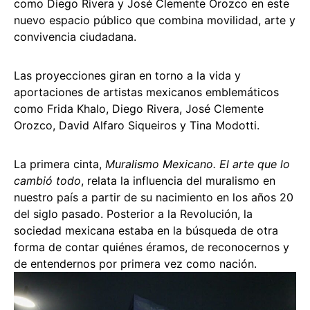
como Diego Rivera y José Clemente Orozco en este
nuevo espacio público que combina movilidad, arte y
convivencia ciudadana.
Las proyecciones giran en torno a la vida y
aportaciones de artistas mexicanos emblemáticos
como Frida Khalo, Diego Rivera, José Clemente
Orozco, David Alfaro Siqueiros y Tina Modotti.
La primera cinta,
Muralismo Mexicano. El arte que lo
cambió todo
, relata la influencia del muralismo en
nuestro país a partir de su nacimiento en los años 20
del siglo pasado. Posterior a la Revolución, la
sociedad mexicana estaba en la búsqueda de otra
forma de contar quiénes éramos, de reconocernos y
de entendernos por primera vez como nación.