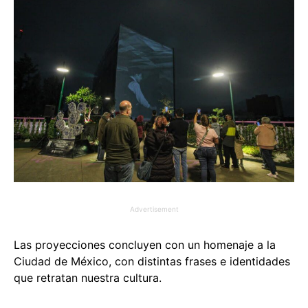
Advertisement
Las proyecciones concluyen con un homenaje a la
Ciudad de México, con distintas frases e identidades
que retratan nuestra cultura.