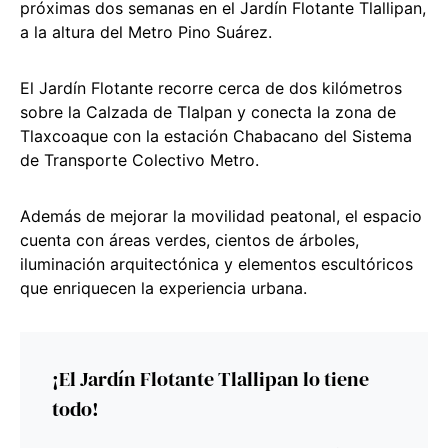
próximas dos semanas en el Jardín Flotante Tlallipan,
a la altura del Metro Pino Suárez.
El Jardín Flotante recorre cerca de dos kilómetros
sobre la Calzada de Tlalpan y conecta la zona de
Tlaxcoaque con la estación Chabacano del Sistema
de Transporte Colectivo Metro.
Además de mejorar la movilidad peatonal, el espacio
cuenta con áreas verdes, cientos de árboles,
iluminación arquitectónica y elementos escultóricos
que enriquecen la experiencia urbana.
¡El Jardín Flotante Tlallipan lo tiene
todo!