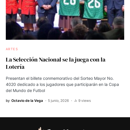
ARTES
La Selección Nacional se la juega con la
Lotería
Presentan el billete conmemorativo del Sorteo Mayor No.
4020 dedicado a los jugadores que participarán en la Copa
del Mundo de Futbol
by
Octavio de la Vega
5 junio, 2026
9 views