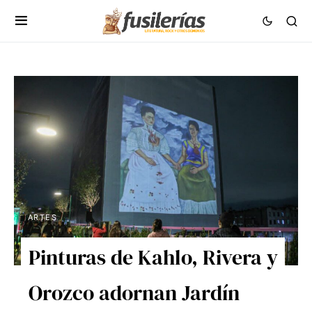
ARTES
Pinturas de Kahlo, Rivera y
Orozco adornan Jardín