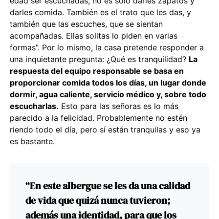
edad ser escuchadas; no es sólo darles zapatos y
darles comida. También es el trato que les das, y
también que las escuches, que se sientan
acompañadas. Ellas solitas lo piden en varias
formas”. Por lo mismo, la casa pretende responder a
una inquietante pregunta: ¿Qué es tranquilidad?
La
respuesta del equipo responsable se basa en
proporcionar comida todos los días, un lugar donde
dormir, agua caliente, servicio médico y, sobre todo
escucharlas.
Esto para las señoras es lo más
parecido a la felicidad. Probablemente no estén
riendo todo el día, pero sí están tranquilas y eso ya
es bastante.
“En este albergue se les da una calidad
de vida que quizá nunca tuvieron;
además una identidad, para que los