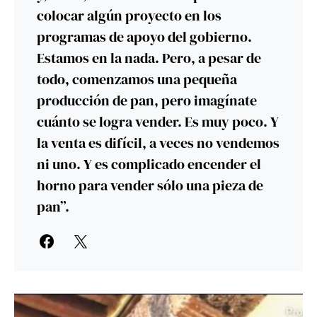
colocar algún proyecto en los
programas de apoyo del gobierno.
Estamos en la nada. Pero, a pesar de
todo, comenzamos una pequeña
producción de pan, pero imagínate
cuánto se logra vender. Es muy poco. Y
la venta es difícil, a veces no vendemos
ni uno. Y es complicado encender el
horno para vender sólo una pieza de
pan”.