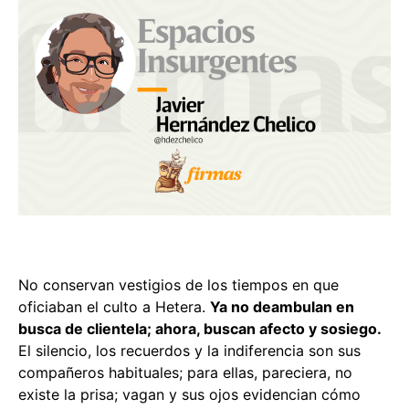
No conservan vestigios de los tiempos en que
oficiaban el culto a Hetera.
Ya no deambulan en
busca de clientela; ahora, buscan afecto y sosiego.
El silencio, los recuerdos y la indiferencia son sus
compañeros habituales; para ellas, pareciera, no
existe la prisa; vagan y sus ojos evidencian cómo