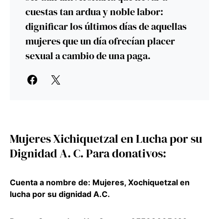
cuestas tan ardua y noble labor:
dignificar los últimos días de aquellas
mujeres que un día ofrecían placer
sexual a cambio de una paga.
Mujeres Xichiquetzal en Lucha por su
Dignidad A. C. Para donativos:
Cuenta a nombre de: Mujeres, Xochiquetzal en
lucha por su dignidad A.C.