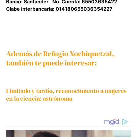
Banco: Santander No. Cuenta: 65503635422
Clabe interbancaria: 014180655036354227
Además de Refugio Xochiquetzal,
también te puede interesar:
Limitado y tardío, reconocimiento a mujeres
en la ciencia: astrónoma