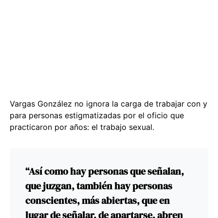
Vargas González no ignora la carga de trabajar con y
para personas estigmatizadas por el oficio que
practicaron por años: el trabajo sexual.
“Así como hay personas que señalan,
que juzgan, también hay personas
conscientes, más abiertas, que en
lugar de señalar, de apartarse, abren