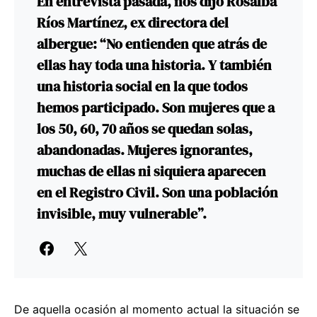
En entrevista pasada, nos dijo Rosalba
Ríos Martínez, ex directora del
albergue: “No entienden que atrás de
ellas hay toda una historia. Y también
una historia social en la que todos
hemos participado. Son mujeres que a
los 50, 60, 70 años se quedan solas,
abandonadas. Mujeres ignorantes,
muchas de ellas ni siquiera aparecen
en el Registro Civil. Son una población
invisible, muy vulnerable”.
De aquella ocasión al momento actual la situación se