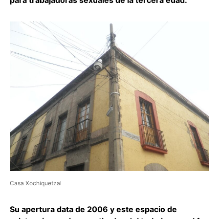
para trabajadoras sexuales de la tercera edad.
Casa Xochiquetzal
Su apertura data de 2006 y este espacio de