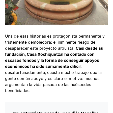
Una de esas historias es protagonista permanente y
tristemente demoledora: el inminente riesgo de
desaparecer este proyecto altruista.
Casi desde su
fundación, Casa Xochiquetzal ha contado con
escasos fondos y la forma de conseguir apoyos
económicos ha sido sumamente difícil;
desafortunadamente, cuesta mucho trabajo que la
gente común apoye y es claro el motivo: muchos
argumentan la vida pasada de las huéspedes
beneficiadas.