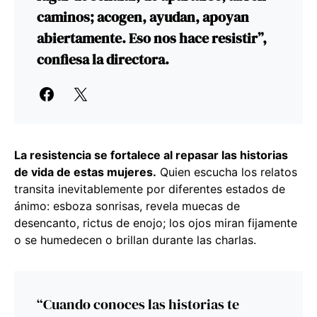
caminos; acogen, ayudan, apoyan
abiertamente. Eso nos hace resistir”,
confiesa la directora.
La resistencia se fortalece al repasar las historias
de vida de estas mujeres.
Quien escucha los relatos
transita inevitablemente por diferentes estados de
ánimo: esboza sonrisas, revela muecas de
desencanto, rictus de enojo; los ojos miran fijamente
o se humedecen o brillan durante las charlas.
“Cuando conoces las historias te