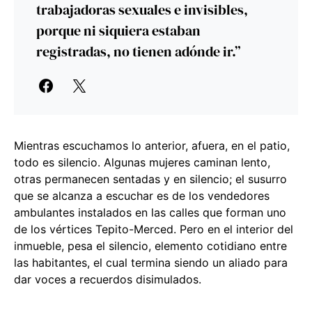
trabajadoras sexuales e invisibles,
porque ni siquiera estaban
registradas, no tienen adónde ir.”
Mientras escuchamos lo anterior, afuera, en el patio,
todo es silencio. Algunas mujeres caminan lento,
otras permanecen sentadas y en silencio; el susurro
que se alcanza a escuchar es de los vendedores
ambulantes instalados en las calles que forman uno
de los vértices Tepito-Merced. Pero en el interior del
inmueble, pesa el silencio, elemento cotidiano entre
las habitantes, el cual termina siendo un aliado para
dar voces a recuerdos disimulados.