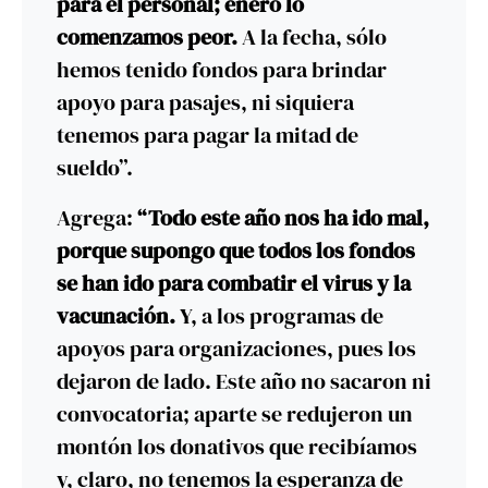
para el personal; enero lo
comenzamos peor.
A la fecha, sólo
hemos tenido fondos para brindar
apoyo para pasajes, ni siquiera
tenemos para pagar la mitad de
sueldo”.
Agrega:
“Todo este año nos ha ido mal,
porque supongo que todos los fondos
se han ido para combatir el virus y la
vacunación.
Y, a los programas de
apoyos para organizaciones, pues los
dejaron de lado. Este año no sacaron ni
convocatoria; aparte se redujeron un
montón los donativos que recibíamos
y, claro, no tenemos la esperanza de