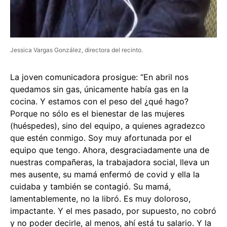
Jessica Vargas González, directora del recinto.
La joven comunicadora prosigue: “En abril nos
quedamos sin gas, únicamente había gas en la
cocina. Y estamos con el peso del ¿qué hago?
Porque no sólo es el bienestar de las mujeres
(huéspedes), sino del equipo, a quienes agradezco
que estén conmigo. Soy muy afortunada por el
equipo que tengo. Ahora, desgraciadamente una de
nuestras compañeras, la trabajadora social, lleva un
mes ausente, su mamá enfermó de covid y ella la
cuidaba y también se contagió. Su mamá,
lamentablemente, no la libró. Es muy doloroso,
impactante. Y el mes pasado, por supuesto, no cobró
y no poder decirle, al menos, ahí está tu salario. Y la