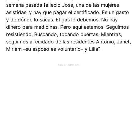
semana pasada falleció Jose, una de las mujeres
asistidas, y hay que pagar el certificado. Es un gasto
y de dónde lo sacas. El gas lo debemos. No hay
dinero para medicinas. Pero aquí estamos. Seguimos
resistiendo. Buscando, tocando puertas. Mientras,
seguimos al cuidado de las residentes Antonio, Janet,
Miriam –su esposo es voluntario– y Lilia”.
Advertisement