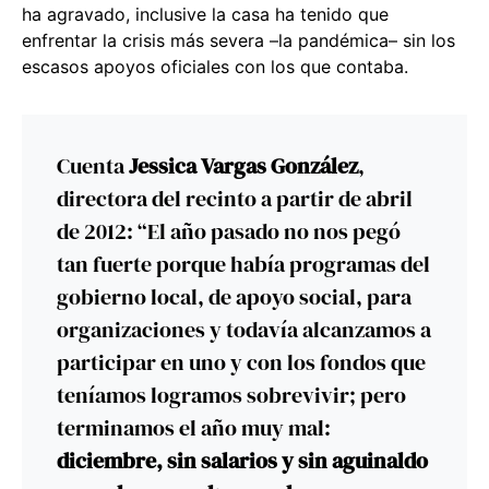
ha agravado, inclusive la casa ha tenido que
enfrentar la crisis más severa –la pandémica– sin los
escasos apoyos oficiales con los que contaba.
Cuenta
Jessica Vargas González
,
directora del recinto a partir de abril
de 2012: “El año pasado no nos pegó
tan fuerte porque había programas del
gobierno local, de apoyo social, para
organizaciones y todavía alcanzamos a
participar en uno y con los fondos que
teníamos logramos sobrevivir; pero
terminamos el año muy mal:
diciembre, sin salarios y sin aguinaldo