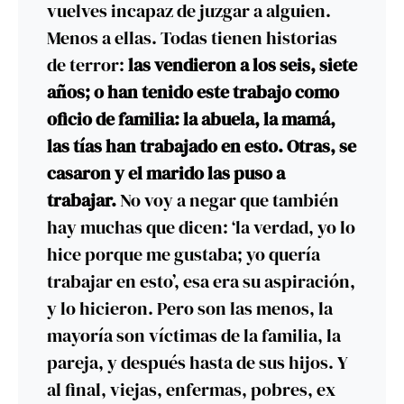
vuelves incapaz de juzgar a alguien.
Menos a ellas. Todas tienen historias
de terror:
las vendieron a los seis, siete
años; o han tenido este trabajo como
oficio de familia: la abuela, la mamá,
las tías han trabajado en esto. Otras, se
casaron y el marido las puso a
trabajar.
No voy a negar que también
hay muchas que dicen: ‘la verdad, yo lo
hice porque me gustaba; yo quería
trabajar en esto’, esa era su aspiración,
y lo hicieron. Pero son las menos, la
mayoría son víctimas de la familia, la
pareja, y después hasta de sus hijos. Y
al final, viejas, enfermas, pobres, ex