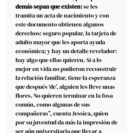
demás sepan que existen:
se les
tramita un acta de nacimiento y con
este documento obtienen algunos
derechos: seguro popular, la tarjeta de
adulto mayor que les aporta ayuda
económica; y hay un detalle revelador:
hay algo que ellas quieren. Si a lo
mejor en vida no pudieron reconstruir
la relación familiar, tiene la esperanza
que después ‘de’, alguien les lleve unas
flores. No quieren terminar en la fosa
común, como algunas de sus
compañeras”, cuenta Jessica, quien
por su juventud da más la impresión de
ser aún universitaria que llevar a