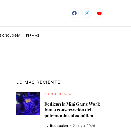
TECNOLOGÍA
FIRMAS
LO MÁS RECIENTE
ARQUEOLOGÍA
Dedican la Mini Game Work
Jam a conservación del
patrimonio subacuático
by
Redacción
2 mayo, 2026