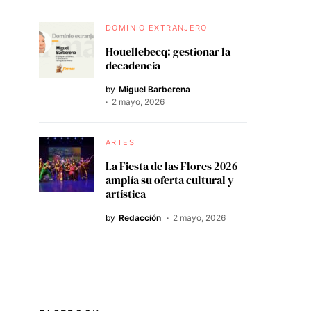
DOMINIO EXTRANJERO
Houellebecq: gestionar la
decadencia
by
Miguel Barberena
2 mayo, 2026
ARTES
La Fiesta de las Flores 2026
amplía su oferta cultural y
artística
by
Redacción
2 mayo, 2026