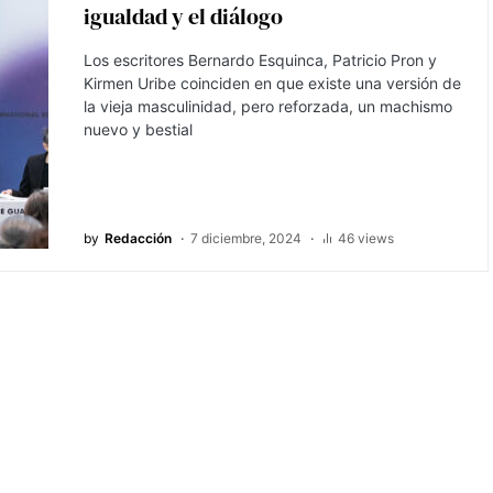
igualdad y el diálogo
Los escritores Bernardo Esquinca, Patricio Pron y
Kirmen Uribe coinciden en que existe una versión de
la vieja masculinidad, pero reforzada, un machismo
nuevo y bestial
by
Redacción
7 diciembre, 2024
46 views