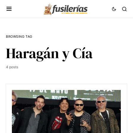
BROWSING TAG
Haragán y Cía
4 posts