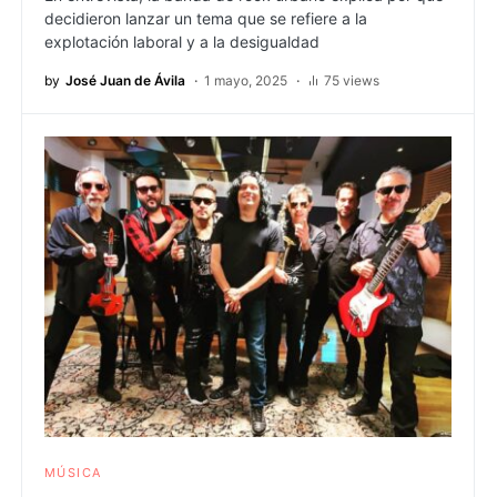
decidieron lanzar un tema que se refiere a la
explotación laboral y a la desigualdad
by
José Juan de Ávila
1 mayo, 2025
75 views
MÚSICA