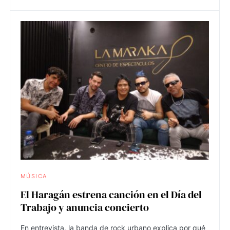
MÚSICA
El Haragán estrena canción en el Día del
Trabajo y anuncia concierto
En entrevista, la banda de rock urbano explica por qué