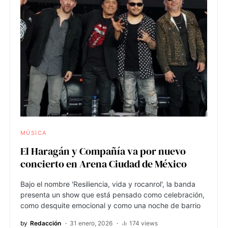
MÚSICA
El Haragán y Compañía va por nuevo
concierto en Arena Ciudad de México
Bajo el nombre 'Resiliencia, vida y rocanrol', la banda
presenta un show que está pensado como celebración,
como desquite emocional y como una noche de barrio
by
Redacción
31 enero, 2026
174 views