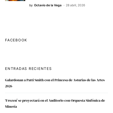
by
Octavio de la Vega
28 abril, 2026
FACEBOOK
ENTRADAS RECIENTES
Galardonan a Patti Smith con el Princesa de Asturias de las Artes
2026
‘Frozen’ se proyectará en el Auditorio con Orquesta Sinfónica de
Minería