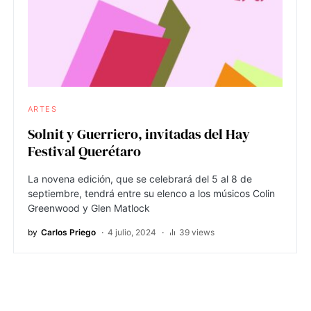
ARTES
Solnit y Guerriero, invitadas del Hay
Festival Querétaro
La novena edición, que se celebrará del 5 al 8 de
septiembre, tendrá entre su elenco a los músicos Colin
Greenwood y Glen Matlock
by
Carlos Priego
4 julio, 2024
39 views