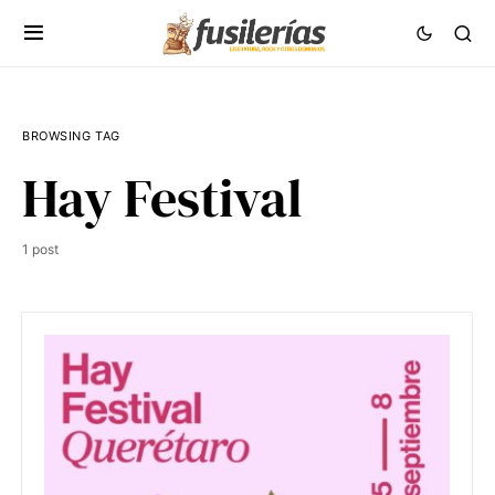
BROWSING TAG
Hay Festival
1 post