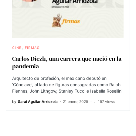
CINE
FIRMAS
Carlos Diezh, una carrera que nació en la
pandemia
Arquitecto de profesión, el mexicano debutó en
‘Cónclave’, al lado de figuras consagradas como Ralph
Fiennes, John Lithgow, Stanley Tucci e Isabella Rosellini
by
Sarai Aguilar Arriozola
21 enero, 2025
157 views