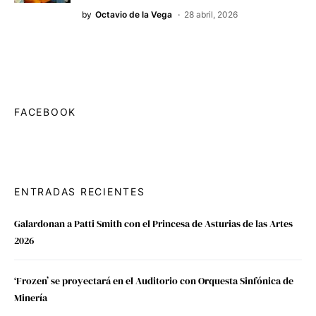
by
Octavio de la Vega
28 abril, 2026
FACEBOOK
ENTRADAS RECIENTES
Galardonan a Patti Smith con el Princesa de Asturias de las Artes
2026
‘Frozen’ se proyectará en el Auditorio con Orquesta Sinfónica de
Minería