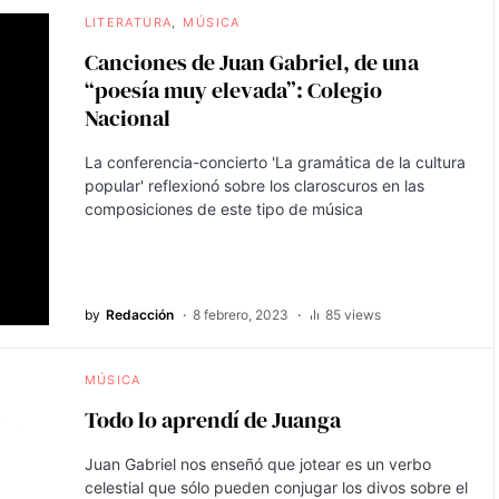
LITERATURA
MÚSICA
Canciones de Juan Gabriel, de una
“poesía muy elevada”: Colegio
Nacional
La conferencia-concierto 'La gramática de la cultura
popular' reflexionó sobre los claroscuros en las
composiciones de este tipo de música
by
Redacción
8 febrero, 2023
85 views
MÚSICA
Todo lo aprendí de Juanga
Juan Gabriel nos enseñó que jotear es un verbo
celestial que sólo pueden conjugar los divos sobre el