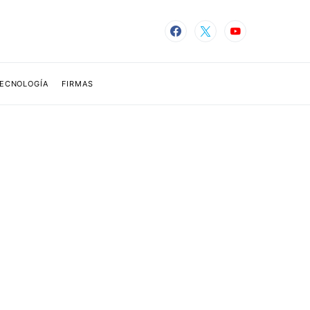
TECNOLOGÍA
FIRMAS