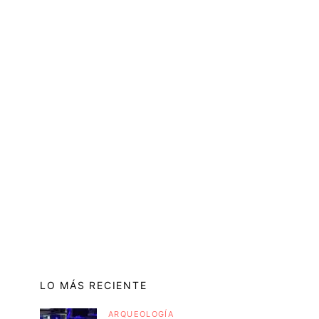
LO MÁS RECIENTE
ARQUEOLOGÍA