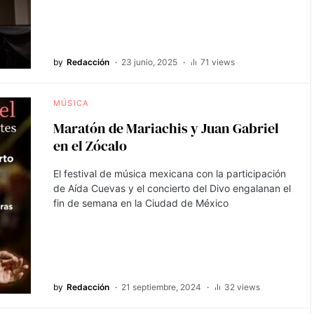
by
Redacción
23 junio, 2025
71 views
MÚSICA
Maratón de Mariachis y Juan Gabriel
en el Zócalo
El festival de música mexicana con la participación
de Aída Cuevas y el concierto del Divo engalanan el
fin de semana en la Ciudad de México
by
Redacción
21 septiembre, 2024
32 views