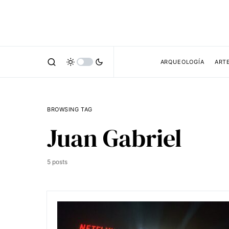
ARQUEOLOGÍA
ART
BROWSING TAG
Juan Gabriel
5 posts