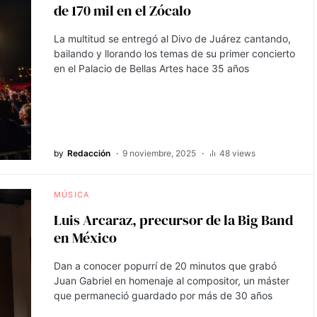
de 170 mil en el Zócalo
La multitud se entregó al Divo de Juárez cantando,
bailando y llorando los temas de su primer concierto
en el Palacio de Bellas Artes hace 35 años
by
Redacción
9 noviembre, 2025
48 views
MÚSICA
Luis Arcaraz, precursor de la Big Band
en México
Dan a conocer popurrí de 20 minutos que grabó
Juan Gabriel en homenaje al compositor, un máster
que permaneció guardado por más de 30 años