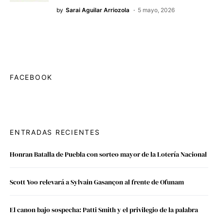
by
Sarai Aguilar Arriozola
5 mayo, 2026
FACEBOOK
ENTRADAS RECIENTES
Honran Batalla de Puebla con sorteo mayor de la Lotería Nacional
Scott Yoo relevará a Sylvain Gasançon al frente de Ofunam
El canon bajo sospecha: Patti Smith y el privilegio de la palabra