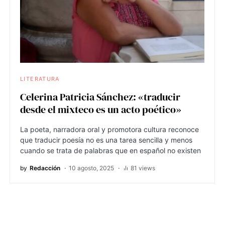
LITERATURA
Celerina Patricia Sánchez: «traducir
desde el mixteco es un acto poético»
La poeta, narradora oral y promotora cultura reconoce
que traducir poesía no es una tarea sencilla y menos
cuando se trata de palabras que en español no existen
by
Redacción
10 agosto, 2025
81 views