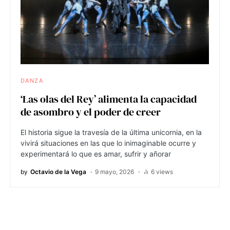
DANZA
‘Las olas del Rey’ alimenta la capacidad
de asombro y el poder de creer
El historia sigue la travesía de la última unicornia, en la
vivirá situaciones en las que lo inimaginable ocurre y
experimentará lo que es amar, sufrir y añorar
by
Octavio de la Vega
9 mayo, 2026
6 views