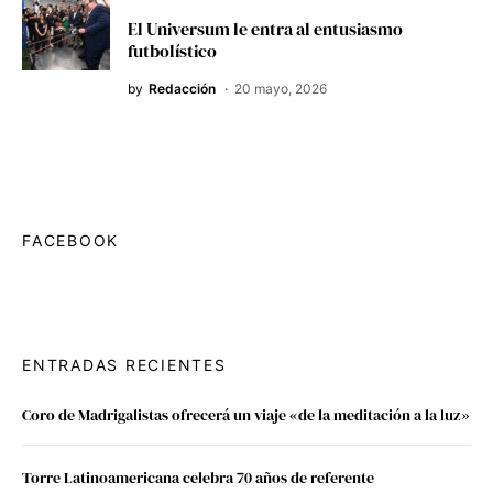
El Universum le entra al entusiasmo
futbolístico
by
Redacción
20 mayo, 2026
FACEBOOK
ENTRADAS RECIENTES
Coro de Madrigalistas ofrecerá un viaje «de la meditación a la luz»
Torre Latinoamericana celebra 70 años de referente