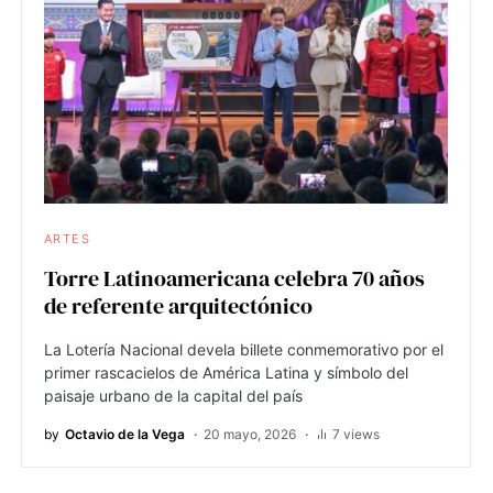
ARTES
Torre Latinoamericana celebra 70 años
de referente arquitectónico
La Lotería Nacional devela billete conmemorativo por el
primer rascacielos de América Latina y símbolo del
paisaje urbano de la capital del país
by
Octavio de la Vega
20 mayo, 2026
7 views