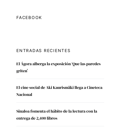
FACEBOOK
ENTRADAS RECIENTES
El Ágora alberga la exposición ‘Que las paredes
griten’
El cine social de Aki Kaurismäki llega a Cineteca
Nacional
Sinaloa fomenta el hábito de la lectura con la
entrega de 2,400 libros