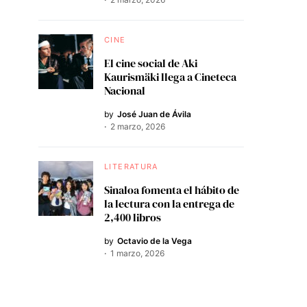
CINE
El cine social de Aki
Kaurismäki llega a Cineteca
Nacional
by
José Juan de Ávila
2 marzo, 2026
LITERATURA
Sinaloa fomenta el hábito de
la lectura con la entrega de
2,400 libros
by
Octavio de la Vega
1 marzo, 2026