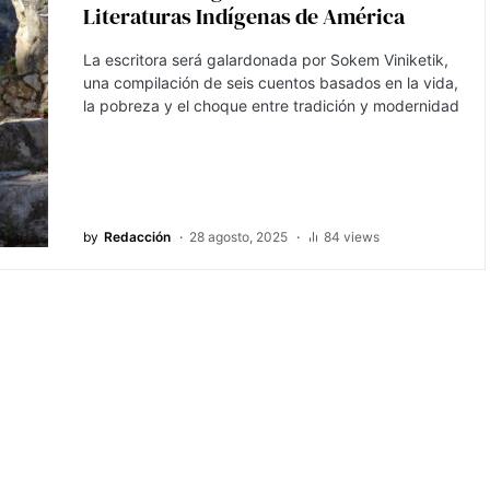
Literaturas Indígenas de América
La escritora será galardonada por Sokem Viniketik,
una compilación de seis cuentos basados en la vida,
la pobreza y el choque entre tradición y modernidad
by
Redacción
28 agosto, 2025
84 views