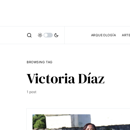
ARQUEOLOGÍA
ART
BROWSING TAG
Victoria Díaz
1 post