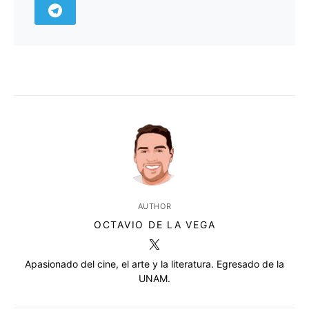
AUTHOR
OCTAVIO DE LA VEGA
Apasionado del cine, el arte y la literatura. Egresado de la
UNAM.