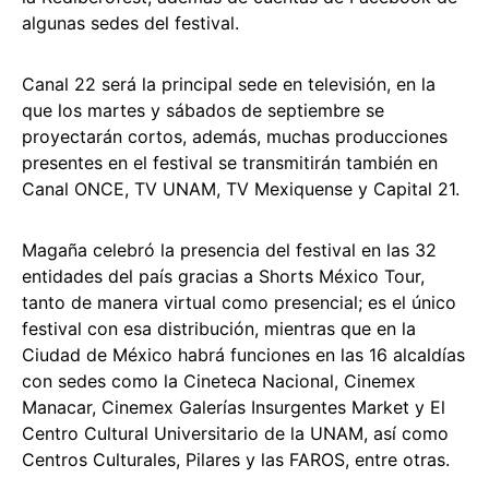
algunas sedes del festival.
Canal 22 será la principal sede en televisión, en la
que los martes y sábados de septiembre se
proyectarán cortos, además, muchas producciones
presentes en el festival se transmitirán también en
Canal ONCE, TV UNAM, TV Mexiquense y Capital 21.
Magaña celebró la presencia del festival en las 32
entidades del país gracias a Shorts México Tour,
tanto de manera virtual como presencial; es el único
festival con esa distribución, mientras que en la
Ciudad de México habrá funciones en las 16 alcaldías
con sedes como la Cineteca Nacional, Cinemex
Manacar, Cinemex Galerías Insurgentes Market y El
Centro Cultural Universitario de la UNAM, así como
Centros Culturales, Pilares y las FAROS, entre otras.