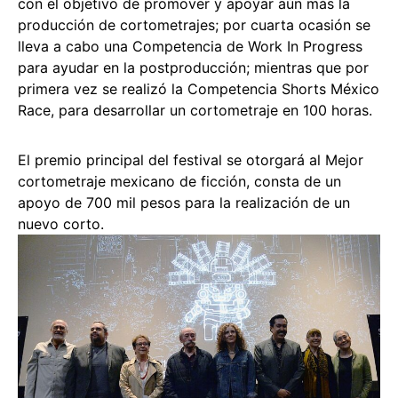
con el objetivo de promover y apoyar aún más la
producción de cortometrajes; por cuarta ocasión se
lleva a cabo una Competencia de Work In Progress
para ayudar en la postproducción; mientras que por
primera vez se realizó la Competencia Shorts México
Race, para desarrollar un cortometraje en 100 horas.
El premio principal del festival se otorgará al Mejor
cortometraje mexicano de ficción, consta de un
apoyo de 700 mil pesos para la realización de un
nuevo corto.