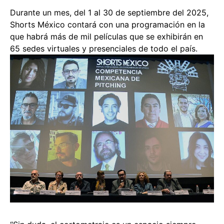
Durante un mes, del 1 al 30 de septiembre del 2025,
Shorts México contará con una programación en la
que habrá más de mil películas que se exhibirán en
65 sedes virtuales y presenciales de todo el país.