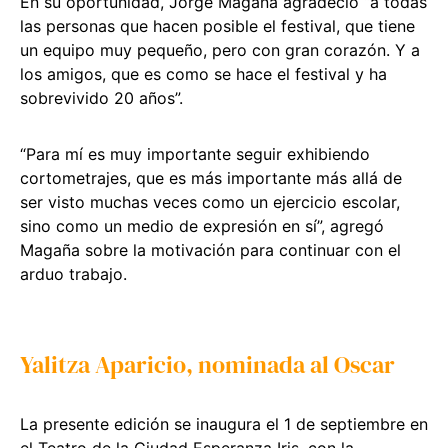
En su oportunidad, Jorge Magaña agradeció “a todas
las personas que hacen posible el festival, que tiene
un equipo muy pequeño, pero con gran corazón. Y a
los amigos, que es como se hace el festival y ha
sobrevivido 20 años”.
“Para mí es muy importante seguir exhibiendo
cortometrajes, que es más importante más allá de
ser visto muchas veces como un ejercicio escolar,
sino como un medio de expresión en sí”, agregó
Magaña sobre la motivación para continuar con el
arduo trabajo.
Yalitza Aparicio, nominada al Oscar
La presente edición se inaugura el 1 de septiembre en
el Teatro de la Ciudad Esperanza Iris, con la