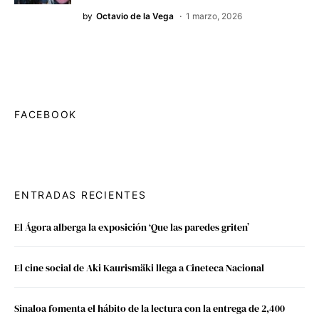
by
Octavio de la Vega
1 marzo, 2026
FACEBOOK
ENTRADAS RECIENTES
El Ágora alberga la exposición ‘Que las paredes griten’
El cine social de Aki Kaurismäki llega a Cineteca Nacional
Sinaloa fomenta el hábito de la lectura con la entrega de 2,400