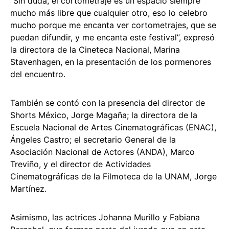
“Sin duda, el cortometraje es un espacio siempre
mucho más libre que cualquier otro, eso lo celebro
mucho porque me encanta ver cortometrajes, que se
puedan difundir, y me encanta este festival”, expresó
la directora de la Cineteca Nacional, Marina
Stavenhagen, en la presentación de los pormenores
del encuentro.
También se contó con la presencia del director de
Shorts México, Jorge Magaña; la directora de la
Escuela Nacional de Artes Cinematográficas (ENAC),
Ángeles Castro; el secretario General de la
Asociación Nacional de Actores (ANDA), Marco
Treviño, y el director de Actividades
Cinematográficas de la Filmoteca de la UNAM, Jorge
Martínez.
Asimismo, las actrices Johanna Murillo y Fabiana