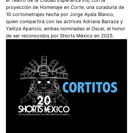
proyección de
Homenaje en Corte
, una curaduría de
10 cortometrajes hecha por Jorge Ayala Blanco,
quien compartirá con las actrices Adriana Barraza y
Yalitza Aparicio, ambas nominadas al Oscar, el honor
de ser reconocidos por Shorts México en 2025.