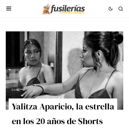
CINE
Yalitza Aparicio, la estrella
en los 20 años de Shorts