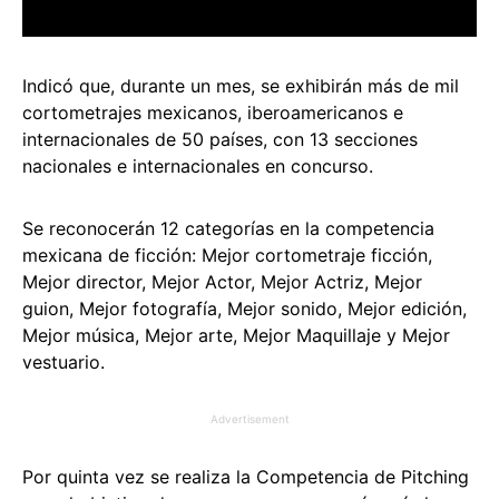
Indicó que, durante un mes, se exhibirán más de mil
cortometrajes mexicanos, iberoamericanos e
internacionales de 50 países, con 13 secciones
nacionales e internacionales en concurso.
Se reconocerán 12 categorías en la competencia
mexicana de ficción: Mejor cortometraje ficción,
Mejor director, Mejor Actor, Mejor Actriz, Mejor
guion, Mejor fotografía, Mejor sonido, Mejor edición,
Mejor música, Mejor arte, Mejor Maquillaje y Mejor
vestuario.
Advertisement
Por quinta vez se realiza la Competencia de Pitching