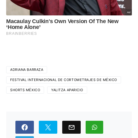
ADRIANA BARRAZA
FESTIVAL INTERNACIONAL DE CORTOMETRAJES DE MÉXICO
SHORTS MÉXICO
YALITZA APARICIO