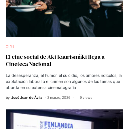
CINE
El cine social de Aki Kaurismäki llega a
Cineteca Nacional
La desesperanza, el humor, el suicidio, los amores ridículos, la
explotación laboral o el crimen son algunos de los temas que
aborda en su extensa cinematografía
by
José Juan de Ávila
2 marzo, 2026
9 views