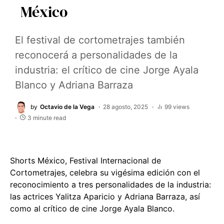
México
El festival de cortometrajes también
reconocerá a personalidades de la
industria: el crítico de cine Jorge Ayala
Blanco y Adriana Barraza
by
Octavio de la Vega
28 agosto, 2025
99 views
3 minute read
Shorts México, Festival Internacional de
Cortometrajes, celebra su vigésima edición con el
reconocimiento a tres personalidades de la industria:
las actrices Yalitza Aparicio y Adriana Barraza, así
como al crítico de cine Jorge Ayala Blanco.