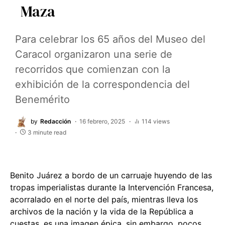
Maza
Para celebrar los 65 años del Museo del
Caracol organizaron una serie de
recorridos que comienzan con la
exhibición de la correspondencia del
Benemérito
by
Redacción
16 febrero, 2025
114 views
3 minute read
Benito Juárez a bordo de un carruaje huyendo de las
tropas imperialistas durante la Intervención Francesa,
acorralado en el norte del país, mientras lleva los
archivos de la nación y la vida de la República a
cuestas, es una imagen épica, sin embargo, pocos