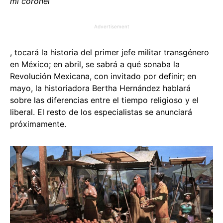
mi coronel
Advertisement
, tocará la historia del primer jefe militar transgénero
en México; en abril, se sabrá a qué sonaba la
Revolución Mexicana, con invitado por definir; en
mayo, la historiadora Bertha Hernández hablará
sobre las diferencias entre el tiempo religioso y el
liberal. El resto de los especialistas se anunciará
próximamente.