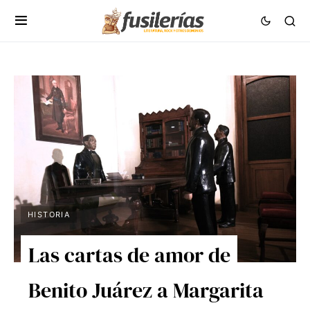
HISTORIA
Las cartas de amor de
Benito Juárez a Margarita