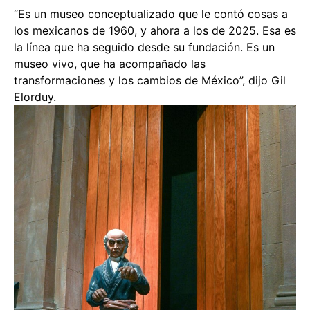
“Es un museo conceptualizado que le contó cosas a
los mexicanos de 1960, y ahora a los de 2025. Esa es
la línea que ha seguido desde su fundación. Es un
museo vivo, que ha acompañado las
transformaciones y los cambios de México”, dijo Gil
Elorduy.