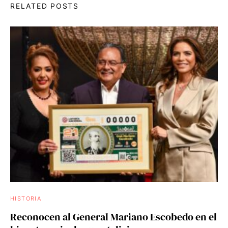
RELATED POSTS
HISTORIA
Reconocen al General Mariano Escobedo en el