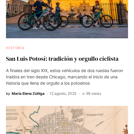
HISTORIA
San Luis Potosí: tradición y orgullo ciclista
A finales del siglo XIX, estos vehículos de dos ruedas fueron
traídos en tren desde Chicago, marcando el inicio de una
historia que llena de orgullo a los potosinos
by
María Elena Zúñiga
12 agosto, 2025
99 views