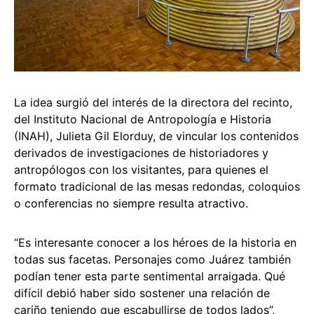
La idea surgió del interés de la directora del recinto,
del Instituto Nacional de Antropología e Historia
(INAH), Julieta Gil Elorduy, de vincular los contenidos
derivados de investigaciones de historiadores y
antropólogos con los visitantes, para quienes el
formato tradicional de las mesas redondas, coloquios
o conferencias no siempre resulta atractivo.
“Es interesante conocer a los héroes de la historia en
todas sus facetas. Personajes como Juárez también
podían tener esta parte sentimental arraigada. Qué
difícil debió haber sido sostener una relación de
cariño teniendo que escabullirse de todos lados”,