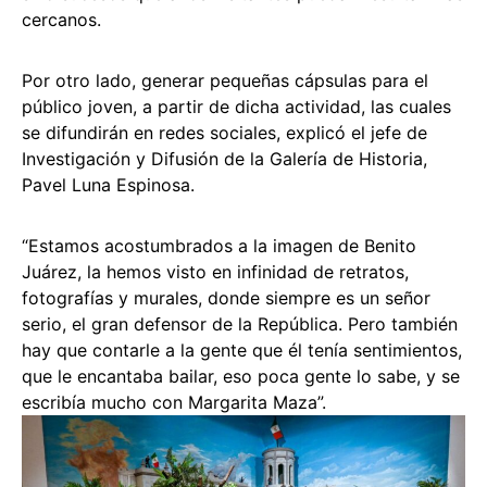
cercanos.
Por otro lado, generar pequeñas cápsulas para el
público joven, a partir de dicha actividad, las cuales
se difundirán en redes sociales, explicó el jefe de
Investigación y Difusión de la Galería de Historia,
Pavel Luna Espinosa.
“Estamos acostumbrados a la imagen de Benito
Juárez, la hemos visto en infinidad de retratos,
fotografías y murales, donde siempre es un señor
serio, el gran defensor de la República. Pero también
hay que contarle a la gente que él tenía sentimientos,
que le encantaba bailar, eso poca gente lo sabe, y se
escribía mucho con Margarita Maza”.