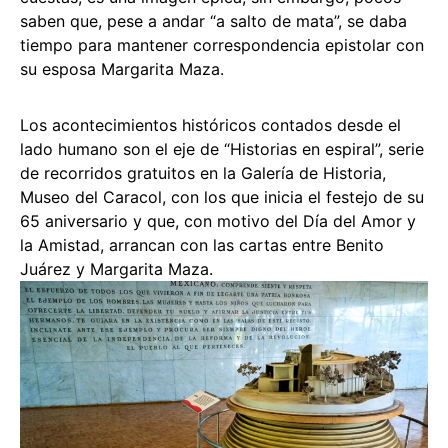
saben que, pese a andar “a salto de mata”, se daba
tiempo para mantener correspondencia epistolar con
su esposa Margarita Maza.
Los acontecimientos históricos contados desde el
lado humano son el eje de “Historias en espiral”, serie
de recorridos gratuitos en la Galería de Historia,
Museo del Caracol, con los que inicia el festejo de su
65 aniversario y que, con motivo del Día del Amor y
la Amistad, arrancan con las cartas entre Benito
Juárez y Margarita Maza.