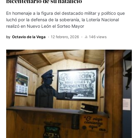
bicentenario de su natalicio
En homenaje a la figura del destacado militar y político que
luchó por la defensa de la soberanía, la Lotería Nacional
realizó en Nuevo León el Sorteo Mayor
by
Octavio de la Vega
12 febrero, 2026
146 views