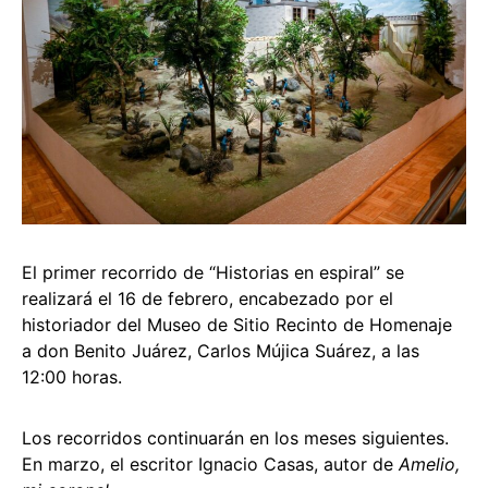
El primer recorrido de “Historias en espiral” se
realizará el 16 de febrero, encabezado por el
historiador del Museo de Sitio Recinto de Homenaje
a don Benito Juárez, Carlos Mújica Suárez, a las
12:00 horas.
Los recorridos continuarán en los meses siguientes.
En marzo, el escritor Ignacio Casas, autor de
Amelio,