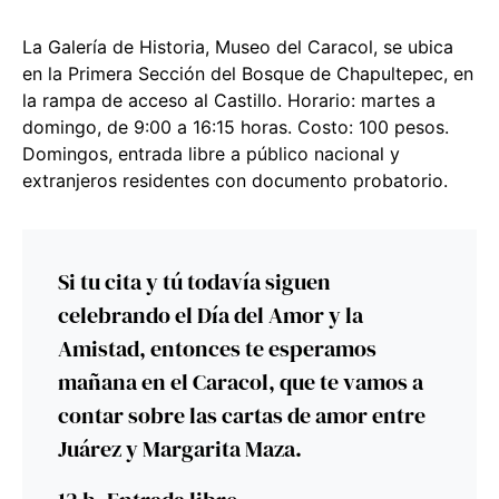
La Galería de Historia, Museo del Caracol, se ubica
en la Primera Sección del Bosque de Chapultepec, en
la rampa de acceso al Castillo. Horario: martes a
domingo, de 9:00 a 16:15 horas. Costo: 100 pesos.
Domingos, entrada libre a público nacional y
extranjeros residentes con documento probatorio.
Si tu cita y tú todavía siguen
celebrando el Día del Amor y la
Amistad, entonces te esperamos
mañana en el Caracol, que te vamos a
contar sobre las cartas de amor entre
Juárez y Margarita Maza.