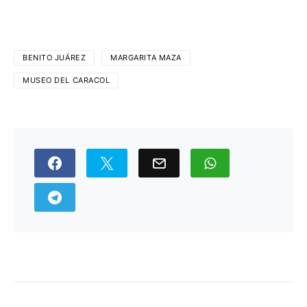
BENITO JUÁREZ
MARGARITA MAZA
MUSEO DEL CARACOL