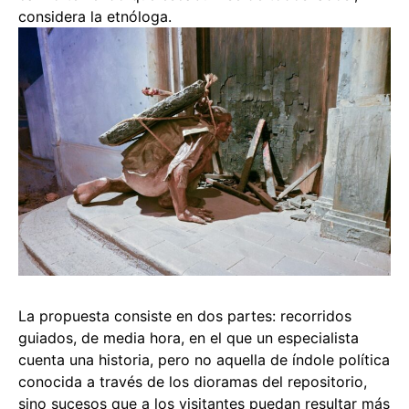
considera la etnóloga.
La propuesta consiste en dos partes: recorridos
guiados, de media hora, en el que un especialista
cuenta una historia, pero no aquella de índole política
conocida a través de los dioramas del repositorio,
sino sucesos que a los visitantes puedan resultar más