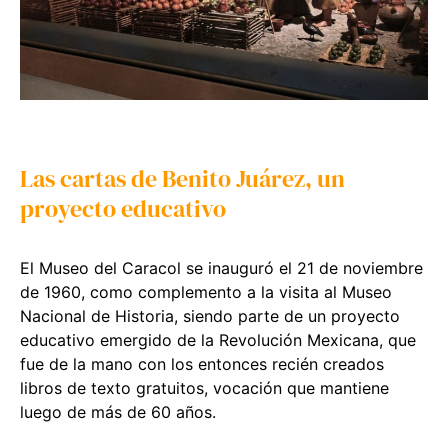
Las cartas de Benito Juárez, un
proyecto educativo
El Museo del Caracol se inauguró el 21 de noviembre
de 1960, como complemento a la visita al Museo
Nacional de Historia, siendo parte de un proyecto
educativo emergido de la Revolución Mexicana, que
fue de la mano con los entonces recién creados
libros de texto gratuitos, vocación que mantiene
luego de más de 60 años.