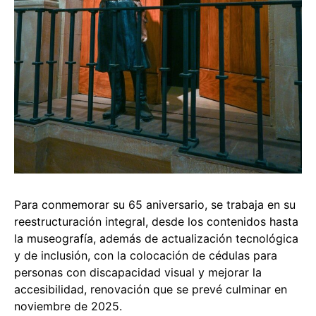
Para conmemorar su 65 aniversario, se trabaja en su
reestructuración integral, desde los contenidos hasta
la museografía, además de actualización tecnológica
y de inclusión, con la colocación de cédulas para
personas con discapacidad visual y mejorar la
accesibilidad, renovación que se prevé culminar en
noviembre de 2025.