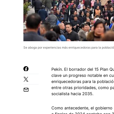
Se aboga por experiencias más enriquecedoras para la població
Pekín. El borrador del 15 Plan
clave un progreso notable en cu
enriquecedoras para la población
entre otras prioridades, como p
socialista hacia 2035.
Como antecedente, el gobierno d