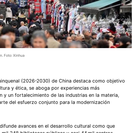
n. Foto: Xinhua
 Quinquenal (2026-2030) de China destaca como objetivo
ltura y ética, se aboga por experiencias más
 y un fortalecimiento de las industrias en la materia,
arte del esfuerzo conjunto para la modernización
ifunde avances en el desarrollo cultural como que