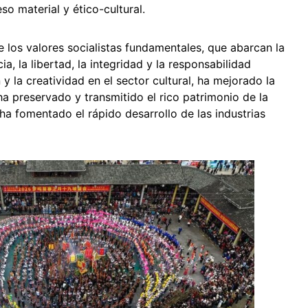
o material y ético-cultural.
los valores socialistas fundamentales, que abarcan la
cia, la libertad, la integridad y la responsabilidad
 y la creatividad en el sector cultural, ha mejorado la
 ha preservado y transmitido el rico patrimonio de la
y ha fomentado el rápido desarrollo de las industrias