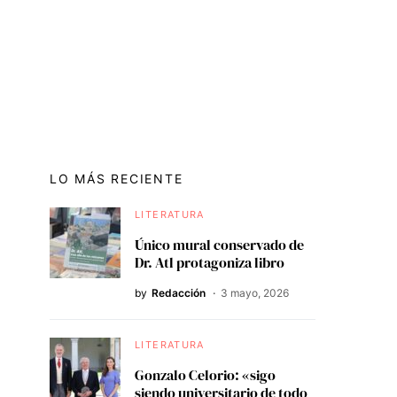
LO MÁS RECIENTE
LITERATURA
Único mural conservado de
Dr. Atl protagoniza libro
by
Redacción
3 mayo, 2026
LITERATURA
Gonzalo Celorio: «sigo
siendo universitario de todo