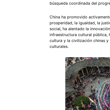
búsqueda coordinada del progres
China ha promovido activamente 
prosperidad, la igualdad, la justi
social, ha alentado la innovación
infraestructura cultural pública,
cultura y la civilización chinas 
culturales.