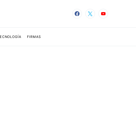
TECNOLOGÍA
FIRMAS