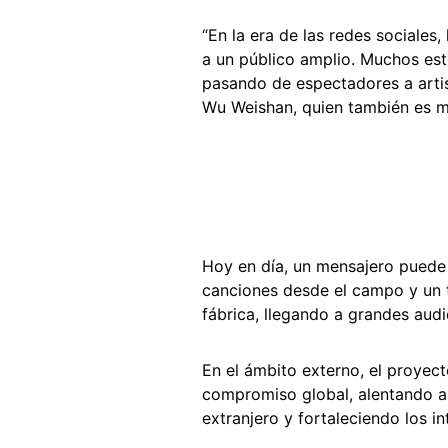
“En la era de las redes sociales,
a un público amplio. Muchos est
pasando de espectadores a artis
Wu Weishan, quien también es m
Hoy en día, un mensajero puede 
canciones desde el campo y un t
fábrica, llegando a grandes audi
En el ámbito externo, el proyect
compromiso global, alentando a 
extranjero y fortaleciendo los i