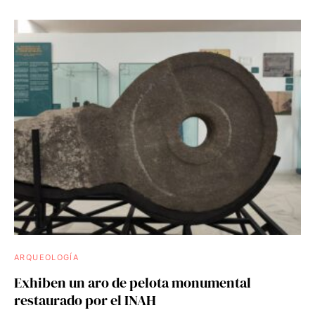
ARQUEOLOGÍA
Exhiben un aro de pelota monumental
restaurado por el INAH