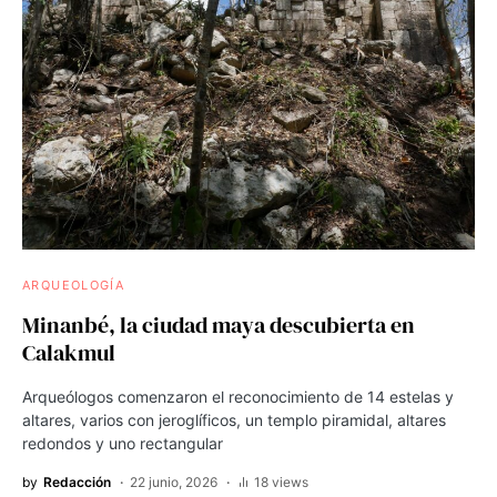
ARQUEOLOGÍA
Minanbé, la ciudad maya descubierta en
Calakmul
Arqueólogos comenzaron el reconocimiento de 14 estelas y
altares, varios con jeroglíficos, un templo piramidal, altares
redondos y uno rectangular
by
Redacción
22 junio, 2026
18 views