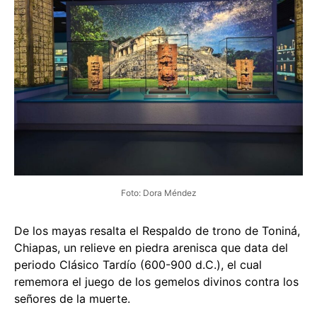
Foto: Dora Méndez
De los mayas resalta el Respaldo de trono de Toniná,
Chiapas, un relieve en piedra arenisca que data del
periodo Clásico Tardío (600-900 d.C.), el cual
rememora el juego de los gemelos divinos contra los
señores de la muerte.