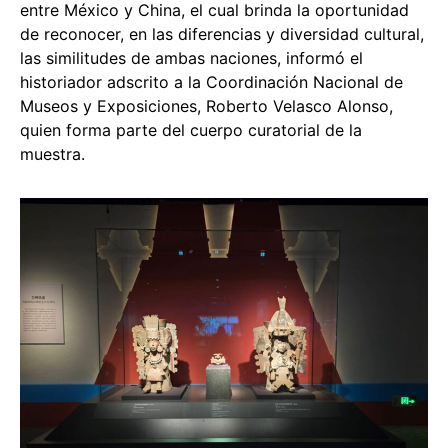
entre México y China, el cual brinda la oportunidad
de reconocer, en las diferencias y diversidad cultural,
las similitudes de ambas naciones, informó el
historiador adscrito a la Coordinación Nacional de
Museos y Exposiciones, Roberto Velasco Alonso,
quien forma parte del cuerpo curatorial de la
muestra.