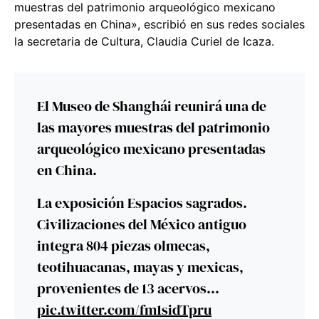
muestras del patrimonio arqueológico mexicano
presentadas en China», escribió en sus redes sociales
la secretaria de Cultura, Claudia Curiel de Icaza.
El Museo de Shanghái reunirá una de
las mayores muestras del patrimonio
arqueológico mexicano presentadas
en China.
La exposición Espacios sagrados.
Civilizaciones del México antiguo
integra 804 piezas olmecas,
teotihuacanas, mayas y mexicas,
provenientes de 13 acervos…
pic.twitter.com/fm1sidTpru