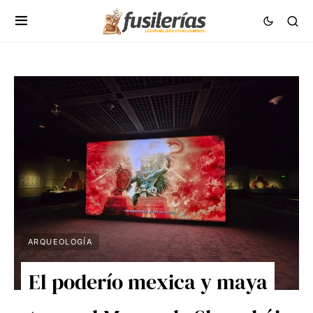
ARQUEOLOGÍA
El poderío mexica y maya