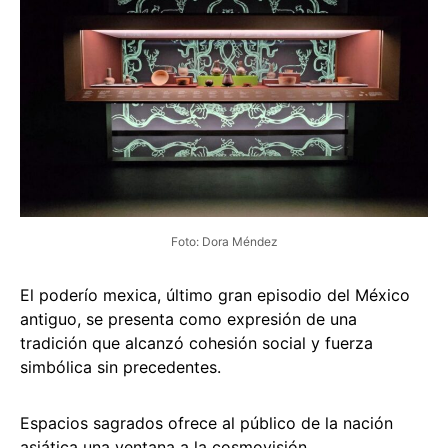
Foto: Dora Méndez
El poderío mexica, último gran episodio del México
antiguo, se presenta como expresión de una
tradición que alcanzó cohesión social y fuerza
simbólica sin precedentes.
Espacios sagrados ofrece al público de la nación
asiática una ventana a la cosmovisión