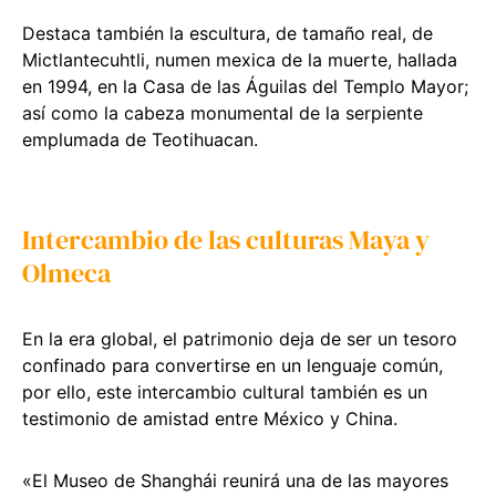
Destaca también la escultura, de tamaño real, de
Mictlantecuhtli, numen mexica de la muerte, hallada
en 1994, en la Casa de las Águilas del Templo Mayor;
así como la cabeza monumental de la serpiente
emplumada de Teotihuacan.
Intercambio de las culturas Maya y
Olmeca
En la era global, el patrimonio deja de ser un tesoro
confinado para convertirse en un lenguaje común,
por ello, este intercambio cultural también es un
testimonio de amistad entre México y China.
«El Museo de Shanghái reunirá una de las mayores