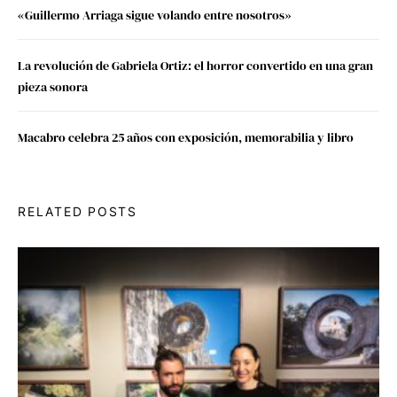
«Guillermo Arriaga sigue volando entre nosotros»
La revolución de Gabriela Ortiz: el horror convertido en una gran
pieza sonora
Macabro celebra 25 años con exposición, memorabilia y libro
RELATED POSTS