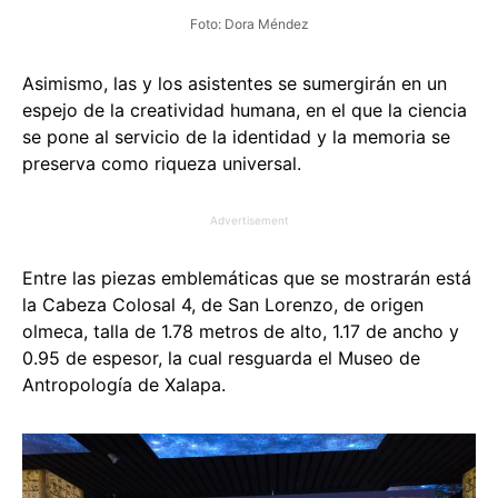
Foto: Dora Méndez
Asimismo, las y los asistentes se sumergirán en un
espejo de la creatividad humana, en el que la ciencia
se pone al servicio de la identidad y la memoria se
preserva como riqueza universal.
Advertisement
Entre las piezas emblemáticas que se mostrarán está
la Cabeza Colosal 4, de San Lorenzo, de origen
olmeca, talla de 1.78 metros de alto, 1.17 de ancho y
0.95 de espesor, la cual resguarda el Museo de
Antropología de Xalapa.