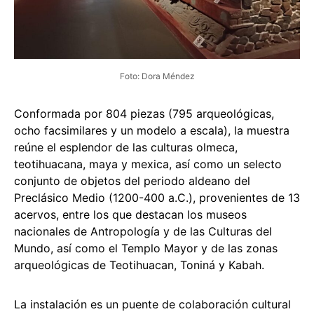
Foto: Dora Méndez
Conformada por 804 piezas (795 arqueológicas,
ocho facsimilares y un modelo a escala), la muestra
reúne el esplendor de las culturas olmeca,
teotihuacana, maya y mexica, así como un selecto
conjunto de objetos del periodo aldeano del
Preclásico Medio (1200-400 a.C.), provenientes de 13
acervos, entre los que destacan los museos
nacionales de Antropología y de las Culturas del
Mundo, así como el Templo Mayor y de las zonas
arqueológicas de Teotihuacan, Toniná y Kabah.
La instalación es un puente de colaboración cultural