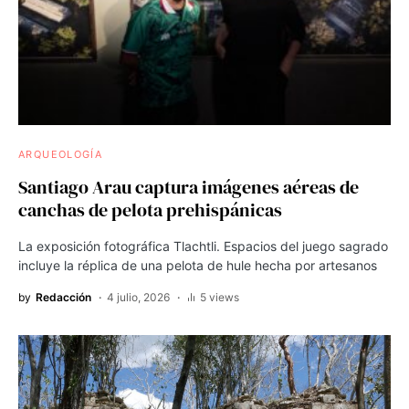
ARQUEOLOGÍA
Santiago Arau captura imágenes aéreas de
canchas de pelota prehispánicas
La exposición fotográfica Tlachtli. Espacios del juego sagrado
incluye la réplica de una pelota de hule hecha por artesanos
by
Redacción
4 julio, 2026
5 views