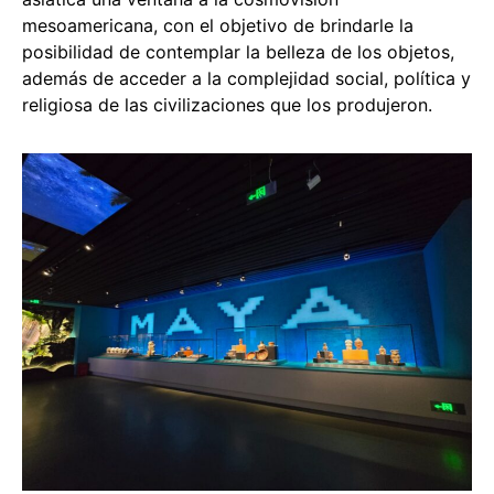
mesoamericana, con el objetivo de brindarle la
posibilidad de contemplar la belleza de los objetos,
además de acceder a la complejidad social, política y
religiosa de las civilizaciones que los produjeron.