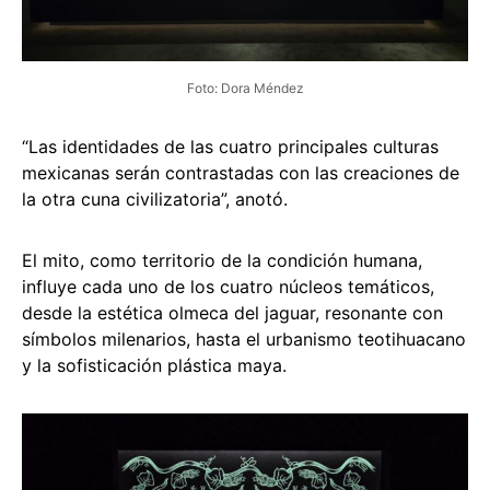
Foto: Dora Méndez
“Las identidades de las cuatro principales culturas
mexicanas serán contrastadas con las creaciones de
la otra cuna civilizatoria”, anotó.
El mito, como territorio de la condición humana,
influye cada uno de los cuatro núcleos temáticos,
desde la estética olmeca del jaguar, resonante con
símbolos milenarios, hasta el urbanismo teotihuacano
y la sofisticación plástica maya.