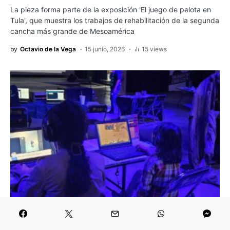
La pieza forma parte de la exposición 'El juego de pelota en
Tula', que muestra los trabajos de rehabilitación de la segunda
cancha más grande de Mesoamérica
by
Octavio de la Vega
15 junio, 2026
15 views