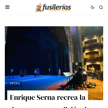
OPERA
Enrique Serna recrea la