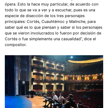
ópera. Esto la hace muy particular, de acuerdo con
todo lo que se va a ver y a escuchar, pues es una
especie de disección de los tres personajes
principales: Cortés, Cuauhtémoc y Malinche, para
saber qué es lo que piensan y saber si los personajes
que se vieron involucrados lo fueron por decisión de
Cortés o fue simplemente una casualidad”, dice el
compositor.