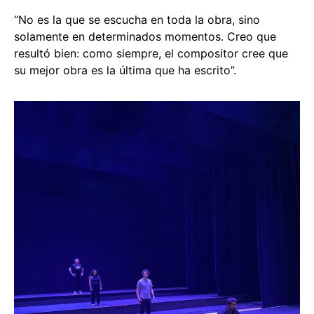
“No es la que se escucha en toda la obra, sino
solamente en determinados momentos. Creo que
resultó bien: como siempre, el compositor cree que
su mejor obra es la última que ha escrito”.