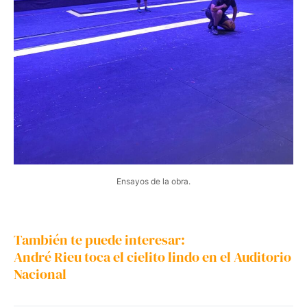
Ensayos de la obra.
También te puede interesar:
André Rieu toca el cielito lindo en el Auditorio
Nacional