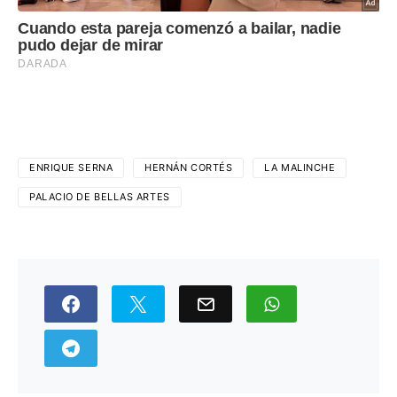
ENRIQUE SERNA
HERNÁN CORTÉS
LA MALINCHE
PALACIO DE BELLAS ARTES