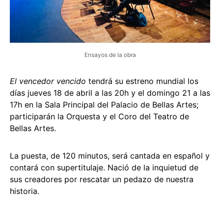
Ensayos de la obra
El vencedor vencido
tendrá su estreno mundial los
días jueves 18 de abril a las 20h y el domingo 21 a las
17h en la Sala Principal del Palacio de Bellas Artes;
participarán la Orquesta y el Coro del Teatro de
Bellas Artes.
La puesta, de 120 minutos, será cantada en español y
contará con supertitulaje. Nació de la inquietud de
sus creadores por rescatar un pedazo de nuestra
historia.