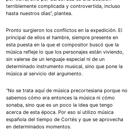
terriblemente complicada y controvertida, incluso
hasta nuestros días”, plantea.
Pronto surgieron los conflictos en la expedición. El
principal de ellos el hambre, siempre presente en
esta puesta en la que el compositor buscó que la
música refleje lo que los personajes están viviendo,
sin valerse de un lenguaje especial ni de un
determinado instrumento musical, sino que pone la
música al servicio del argumento.
“No se trata aquí de música precortesiana porque no
sabemos cómo era entonces la música ni cómo
sonaba, sino que es un poco la idea que tengo
acerca de esta época. Por eso sí utilizo música
española del tiempo de Cortés y que se aprovecha
en determinados momentos.