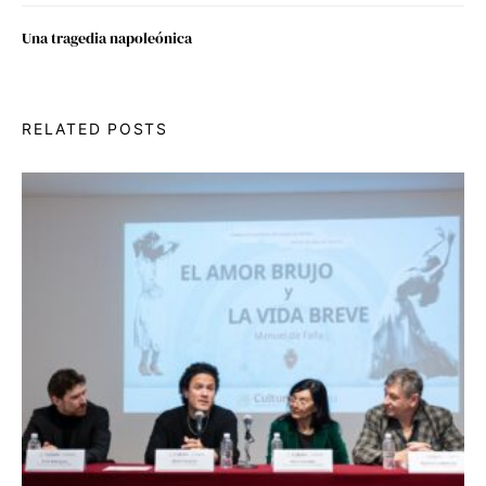
Una tragedia napoleónica
RELATED POSTS