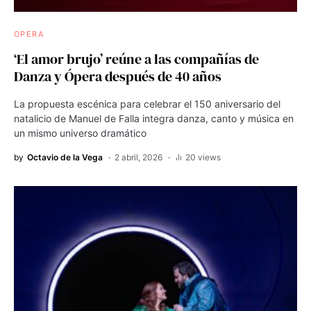
OPERA
‘El amor brujo’ reúne a las compañías de
Danza y Ópera después de 40 años
La propuesta escénica para celebrar el 150 aniversario del
natalicio de Manuel de Falla integra danza, canto y música en
un mismo universo dramático
by
Octavio de la Vega
2 abril, 2026
20 views