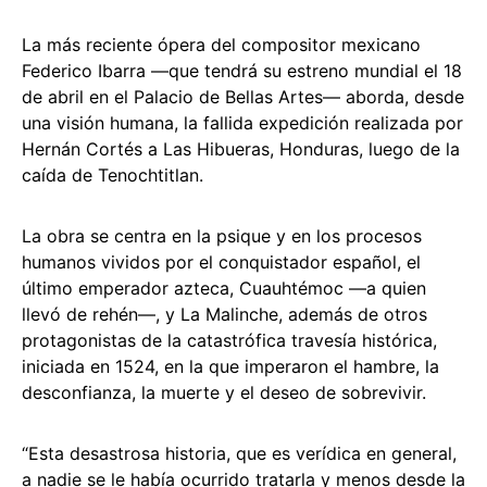
La más reciente ópera del compositor mexicano
Federico Ibarra —que tendrá su estreno mundial el 18
de abril en el Palacio de Bellas Artes— aborda, desde
una visión humana, la fallida expedición realizada por
Hernán Cortés a Las Hibueras, Honduras, luego de la
caída de Tenochtitlan.
La obra se centra en la psique y en los procesos
humanos vividos por el conquistador español, el
último emperador azteca, Cuauhtémoc —a quien
llevó de rehén—, y La Malinche, además de otros
protagonistas de la catastrófica travesía histórica,
iniciada en 1524, en la que imperaron el hambre, la
desconfianza, la muerte y el deseo de sobrevivir.
“Esta desastrosa historia, que es verídica en general,
a nadie se le había ocurrido tratarla y menos desde la