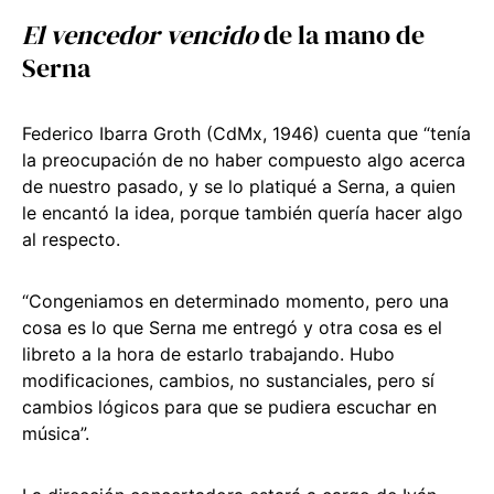
El vencedor vencido
de la mano de
Serna
Federico Ibarra Groth (CdMx, 1946) cuenta que “tenía
la preocupación de no haber compuesto algo acerca
de nuestro pasado, y se lo platiqué a Serna, a quien
le encantó la idea, porque también quería hacer algo
al respecto.
“Congeniamos en determinado momento, pero una
cosa es lo que Serna me entregó y otra cosa es el
libreto a la hora de estarlo trabajando. Hubo
modificaciones, cambios, no sustanciales, pero sí
cambios lógicos para que se pudiera escuchar en
música”.