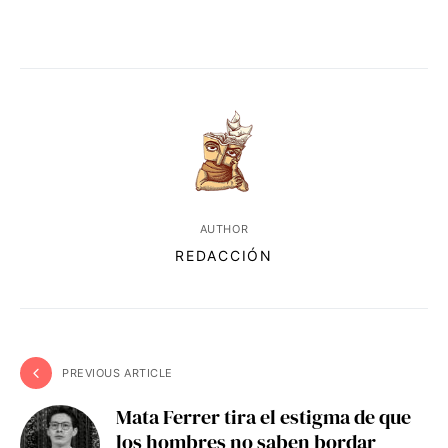
AUTHOR
REDACCIÓN
PREVIOUS ARTICLE
Mata Ferrer tira el estigma de que
los hombres no saben bordar