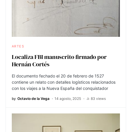
ARTES
Localiza FBI manuscrito firmado por
Hernán Cortés
El documento fechado el 20 de febrero de 1527
contiene un relato con detalles logísticos relacionados
con los viajes a la Nueva España del conquistador
by
Octavio de la Vega
14 agosto, 2025
83 views