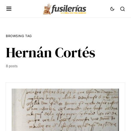
BROWSING TAG
Hernán Cortés
8 posts