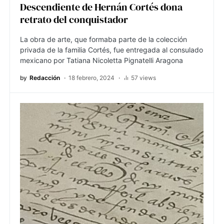
Descendiente de Hernán Cortés dona
retrato del conquistador
La obra de arte, que formaba parte de la colección
privada de la familia Cortés, fue entregada al consulado
mexicano por Tatiana Nicoletta Pignatelli Aragona
by
Redacción
18 febrero, 2024
57 views