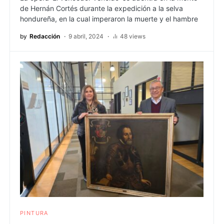
de Hernán Cortés durante la expedición a la selva
hondureña, en la cual imperaron la muerte y el hambre
by
Redacción
9 abril, 2024
48 views
PINTURA