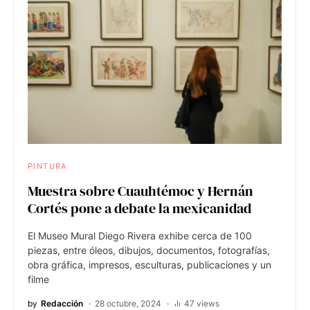
PINTURA
Muestra sobre Cuauhtémoc y Hernán
Cortés pone a debate la mexicanidad
El Museo Mural Diego Rivera exhibe cerca de 100
piezas, entre óleos, dibujos, documentos, fotografías,
obra gráfica, impresos, esculturas, publicaciones y un
filme
by
Redacción
28 octubre, 2024
47 views