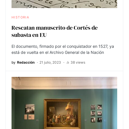
HISTORIA
Rescatan manuscrito de Cortés de
subasta en EU
El documento, firmado por el conquistador en 1527, ya
está de vuelta en el Archivo General de la Nación
by
Redacción
21 julio, 2023
38 views