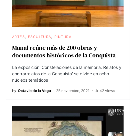
ARTES
ESCULTURA
PINTURA
Munal reúne más de 200 obras y
documentos históricos de la Conquista
La exposición 'Constelaciones de la memoria. Relatos y
contrarrelatos de la Conquista' se divide en ocho
núcleos temáticos
by
Octavio de la Vega
25 noviembre, 2021
42 views