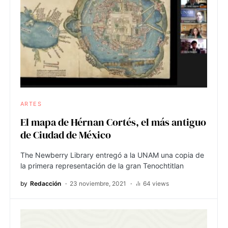
ARTES
El mapa de Hérnan Cortés, el más antiguo
de Ciudad de México
The Newberry Library entregó a la UNAM una copia de
la primera representación de la gran Tenochtitlan
by
Redacción
23 noviembre, 2021
64 views