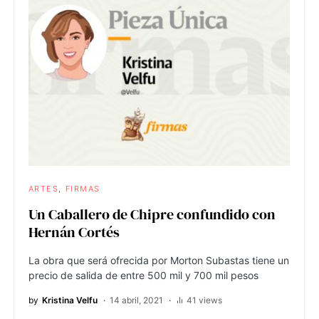
ARTES
FIRMAS
Un Caballero de Chipre confundido con
Hernán Cortés
La obra que será ofrecida por Morton Subastas tiene un
precio de salida de entre 500 mil y 700 mil pesos
by
Kristina Velfu
14 abril, 2021
41 views