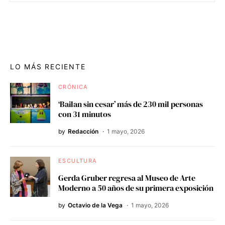
LO MÁS RECIENTE
CRÓNICA
‘Bailan sin cesar’ más de 230 mil personas
con 31 minutos
by
Redacción
1 mayo, 2026
ESCULTURA
Gerda Gruber regresa al Museo de Arte
Moderno a 50 años de su primera exposición
by
Octavio de la Vega
1 mayo, 2026