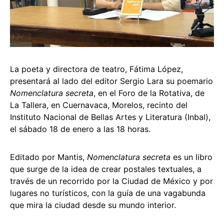
La poeta y directora de teatro, Fátima López,
presentará al lado del editor Sergio Lara su poemario
Nomenclatura secreta
, en el Foro de la Rotativa, de
La Tallera, en Cuernavaca, Morelos, recinto del
Instituto Nacional de Bellas Artes y Literatura (Inbal),
el sábado 18 de enero a las 18 horas.
Editado por Mantis,
Nomenclatura secreta
es un libro
que surge de la idea de crear postales textuales, a
través de un recorrido por la Ciudad de México y por
lugares no turísticos, con la guía de una vagabunda
que mira la ciudad desde su mundo interior.