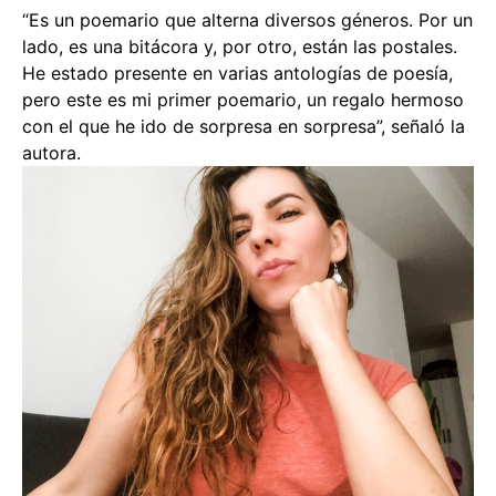
“Es un poemario que alterna diversos géneros. Por un
lado, es una bitácora y, por otro, están las postales.
He estado presente en varias antologías de poesía,
pero este es mi primer poemario, un regalo hermoso
con el que he ido de sorpresa en sorpresa”, señaló la
autora.