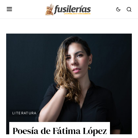
LITERATURA
Poesía de Fátima López