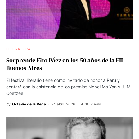
LITERATURA
Sorprende Fito Páez en los 50 años de la FIL
Buenos Aires
El festival literario tiene como invitado de honor a Perú y
contará con la asistencia de los premios Nobel Mo Yan y J. M.
Coetzee
by
Octavio de la Vega
24 abril, 2026
10 views