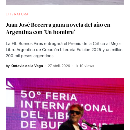
LITERATURA
Juan José Becerra gana novela del año en
Argentina con ‘Un hombre’
La FIL Buenos Aires entregará el Premio de la Crítica al Mejor
Libro Argentino de Creación Literaria Edición 2025 y un millón
200 mil pesos argentinos
by
Octavio de la Vega
27 abril, 2026
10 views