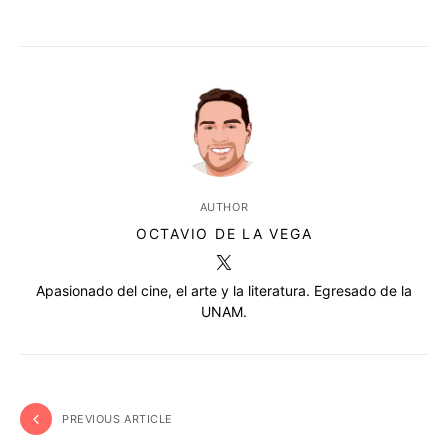
AUTHOR
OCTAVIO DE LA VEGA
Apasionado del cine, el arte y la literatura. Egresado de la
UNAM.
PREVIOUS ARTICLE