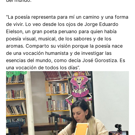
“La poesía representa para mí un camino y una forma
de vivir. Lo veo desde los ojos de Jorge Eduardo
Eielson, un gran poeta peruano para quien había
poesía visual, musical, de los sabores y de los
aromas. Comparto su visión porque la poesía nace
de una vocación humanista y de investigar las
esencias del mundo, como decía José Gorostiza. Es
una vocación de todos los días”.