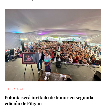
LITERATURA
Polonia será invitado de honor en segunda
edición de Filgam