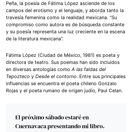
Peña, la poesía de Fátima López asciende de los
campos del erotismo y el lenguaje, y aborda tanto la
travesía femenina como la realidad mexicana. “Su
compromiso como autora es de búsqueda constante
y su poesía representa una luz creciente en la escena
de la literatura mexicana”.
Fátima López (Ciudad de México, 1981) es poeta y
directora de teatro. Sus poemas han sido incluidos
en diversas antologías como
A las faldas del
Tepozteco
y
Desde el contorno
. Entre sus principales
influencias se encuentra el poeta chileno Gonzalo
Rojas y el poeta rumano de origen judío, Paul Celan.
El próximo sábado estaré en
Cuernavaca presentando mi libro.