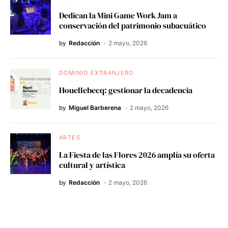
Dedican la Mini Game Work Jam a
conservación del patrimonio subacuático
by
Redacción
2 mayo, 2026
DOMINIO EXTRANJERO
Houellebecq: gestionar la decadencia
by
Miguel Barberena
2 mayo, 2026
ARTES
La Fiesta de las Flores 2026 amplía su oferta
cultural y artística
by
Redacción
2 mayo, 2026