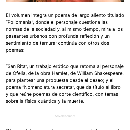
El volumen integra un poema de largo aliento titulado
“Poliomanía”, donde el personaje cuestiona las
normas de la sociedad y, al mismo tiempo, mira a los
paseantes urbanos con profunda reflexión y un
sentimiento de ternura; continúa con otros dos
poemas:
“San Rita”, un trabajo erótico que retoma al personaje
de Ofelia, de la obra Hamlet, de William Shakespeare,
para plantear una propuesta desde el deseo; y el
poema “Nomenclatura secreta”, que da título al libro
y que reúne poemas de corte científico, con temas
sobre la física cuántica y la muerte.
Advertisement