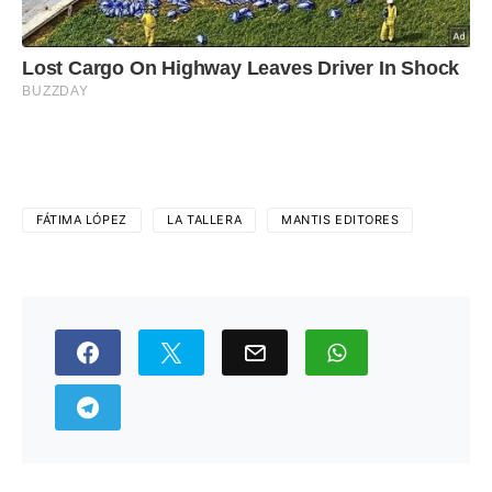
FÁTIMA LÓPEZ
LA TALLERA
MANTIS EDITORES