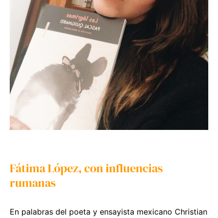
Fátima López, con influencias
rumanas
En palabras del poeta y ensayista mexicano Christian