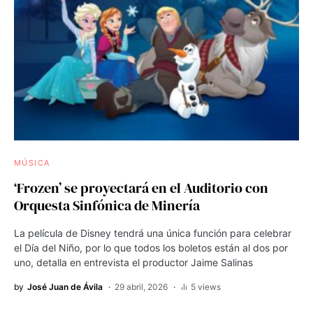
MÚSICA
‘Frozen’ se proyectará en el Auditorio con
Orquesta Sinfónica de Minería
La película de Disney tendrá una única función para celebrar
el Día del Niño, por lo que todos los boletos están al dos por
uno, detalla en entrevista el productor Jaime Salinas
by
José Juan de Ávila
29 abril, 2026
5 views