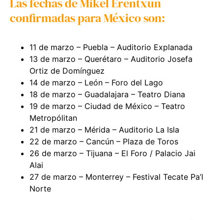
Las fechas de Mikel Erentxun
confirmadas para México son:
11 de marzo – Puebla – Auditorio Explanada
13 de marzo – Querétaro – Auditorio Josefa
Ortiz de Domínguez
14 de marzo – León – Foro del Lago
18 de marzo – Guadalajara – Teatro Diana
19 de marzo – Ciudad de México – Teatro
Metropólitan
21 de marzo – Mérida – Auditorio La Isla
22 de marzo – Cancún – Plaza de Toros
26 de marzo – Tijuana – El Foro / Palacio Jai
Alai
27 de marzo – Monterrey – Festival Tecate Pa’l
Norte