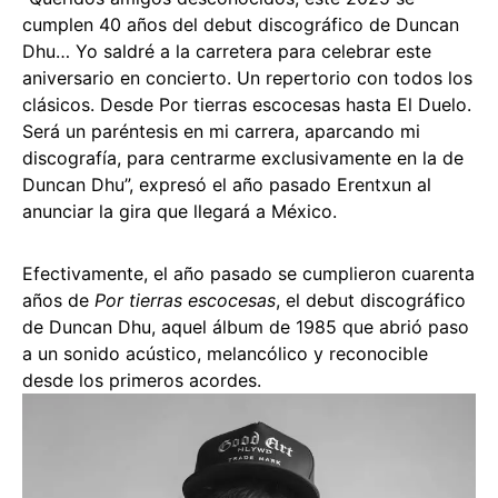
cumplen 40 años del debut discográfico de Duncan
Dhu… Yo saldré a la carretera para celebrar este
aniversario en concierto. Un repertorio con todos los
clásicos. Desde Por tierras escocesas hasta El Duelo.
Será un paréntesis en mi carrera, aparcando mi
discografía, para centrarme exclusivamente en la de
Duncan Dhu”, expresó el año pasado Erentxun al
anunciar la gira que llegará a México.
Efectivamente, el año pasado se cumplieron cuarenta
años de
Por tierras escocesas
, el debut discográfico
de Duncan Dhu, aquel álbum de 1985 que abrió paso
a un sonido acústico, melancólico y reconocible
desde los primeros acordes.