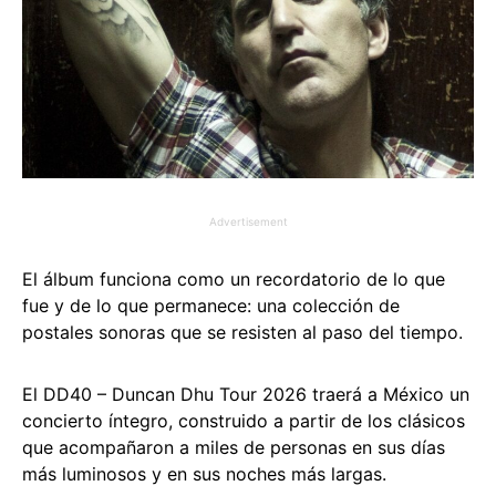
Advertisement
El álbum funciona como un recordatorio de lo que
fue y de lo que permanece: una colección de
postales sonoras que se resisten al paso del tiempo.
El DD40 – Duncan Dhu Tour 2026 traerá a México un
concierto íntegro, construido a partir de los clásicos
que acompañaron a miles de personas en sus días
más luminosos y en sus noches más largas.