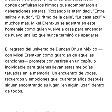
donde confluirán los himnos que acompañaron a
generaciones enteras: “Rozando la eternidad”, “Entre
salitre y sudor”, “El ritmo de la calle”, “La casa azul” y
muchos más. Mikel Erentxun se adentra en este
homenaje como quien vuelve a casa para encender
de nuevo una luz que nunca terminó de apagarse.
El regreso del universo de Duncan Dhu a México —
con Mikel Erentxun como guardián de aquellas
canciones— promete convertirse en un capítulo
inolvidable para quienes llevan estas melodías
tatuadas en la memoria. Un encuentro de voces,
recuerdos y emociones que, cuarenta años después,
siguen encontrando su lugar, “en algún lugar” dentro
de todos.