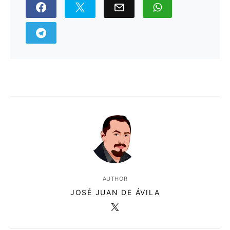
AUTHOR
JOSÉ JUAN DE ÁVILA