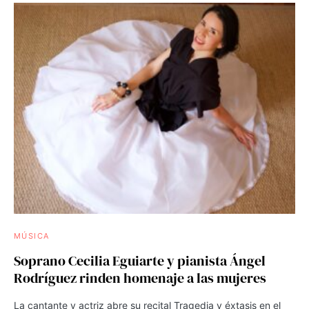
MÚSICA
Soprano Cecilia Eguiarte y pianista Ángel
Rodríguez rinden homenaje a las mujeres
La cantante y actriz abre su recital Tragedia y éxtasis en el