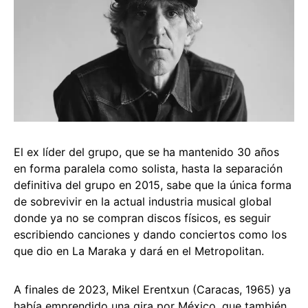
El ex líder del grupo, que se ha mantenido 30 años
en forma paralela como solista, hasta la separación
definitiva del grupo en 2015, sabe que la única forma
de sobrevivir en la actual industria musical global
donde ya no se compran discos físicos, es seguir
escribiendo canciones y dando conciertos como los
que dio en La Maraka y dará en el Metropolitan.
A finales de 2023, Mikel Erentxun (Caracas, 1965) ya
había emprendido una gira por México, que también