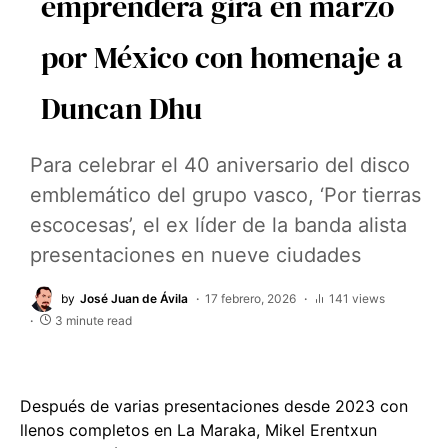
emprenderá gira en marzo
por México con homenaje a
Duncan Dhu
Para celebrar el 40 aniversario del disco
emblemático del grupo vasco, ‘Por tierras
escocesas’, el ex líder de la banda alista
presentaciones en nueve ciudades
by
José Juan de Ávila
17 febrero, 2026
141 views
3 minute read
Después de varias presentaciones desde 2023 con
llenos completos en La Maraka, Mikel Erentxun