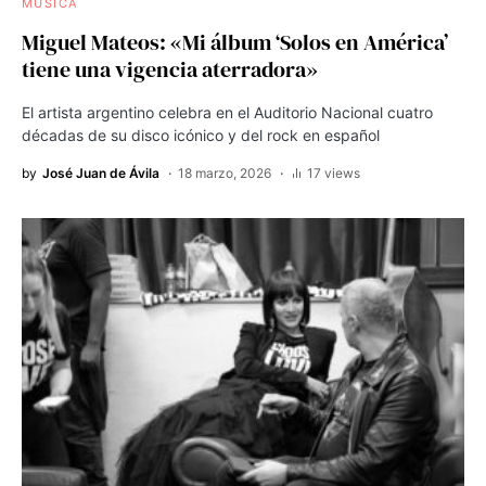
MÚSICA
Miguel Mateos: «Mi álbum ‘Solos en América’
tiene una vigencia aterradora»
El artista argentino celebra en el Auditorio Nacional cuatro
décadas de su disco icónico y del rock en español
by
José Juan de Ávila
18 marzo, 2026
17 views