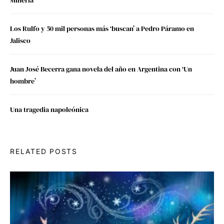
Los Rulfo y 50 mil personas más ‘buscan’ a Pedro Páramo en
Jalisco
Juan José Becerra gana novela del año en Argentina con ‘Un
hombre’
Una tragedia napoleónica
RELATED POSTS