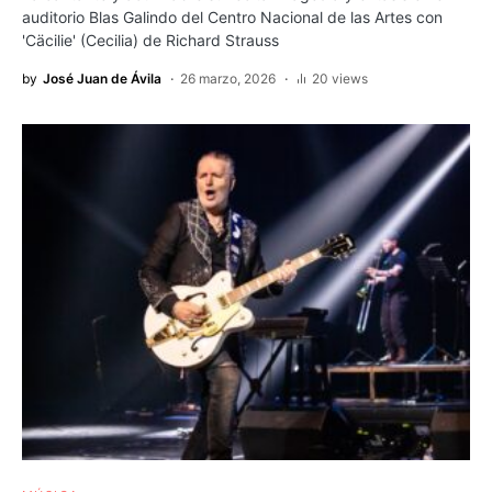
auditorio Blas Galindo del Centro Nacional de las Artes con
'Cäcilie' (Cecilia) de Richard Strauss
by
José Juan de Ávila
26 marzo, 2026
20 views