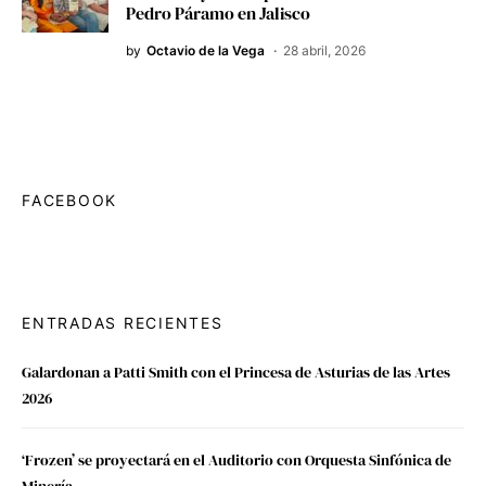
Pedro Páramo en Jalisco
by
Octavio de la Vega
28 abril, 2026
FACEBOOK
ENTRADAS RECIENTES
Galardonan a Patti Smith con el Princesa de Asturias de las Artes
2026
‘Frozen’ se proyectará en el Auditorio con Orquesta Sinfónica de
Minería