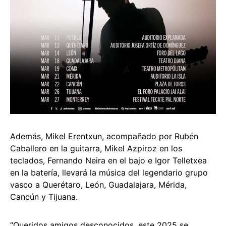
Además, Mikel Erentxun, acompañado por Rubén
Caballero en la guitarra, Mikel Azpiroz en los
teclados, Fernando Neira en el bajo e Igor Telletxea
en la batería, llevará la música del legendario grupo
vasco a Querétaro, León, Guadalajara, Mérida,
Cancún y Tijuana.
“Queridos amigos desconocidos, este 2025 se