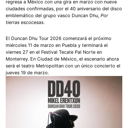
regresa a México con una gira en marzo con nueve
ciudades confirmadas, por el 40 aniversario del disco
emblemático del grupo vasco Duncan Dhu,
Por
tierras escocesas
.
El Duncan Dhu Tour 2026 comenzará el próximo
miércoles 11 de marzo en Puebla y terminará el
viernes 27 en el Festival Tecate Pal Norte en
Monterrey. En Ciudad de México, el escenario ahora
será el teatro Metropolitan con un único concierto el
jueves 19 de marzo.