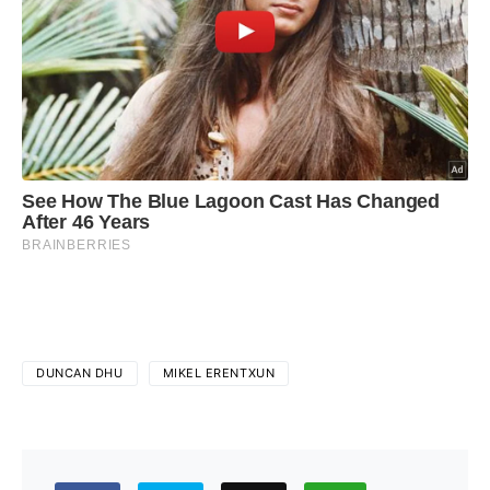
DUNCAN DHU
MIKEL ERENTXUN