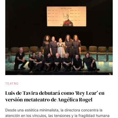
TEATRO
Luis de Tavira debutará como ‘Rey Lear’ en
versión metateatro de Angélica Rogel
Desde una estética minimalista, la directora concentra la
atención en los vínculos, las tensiones y la fragilidad humana