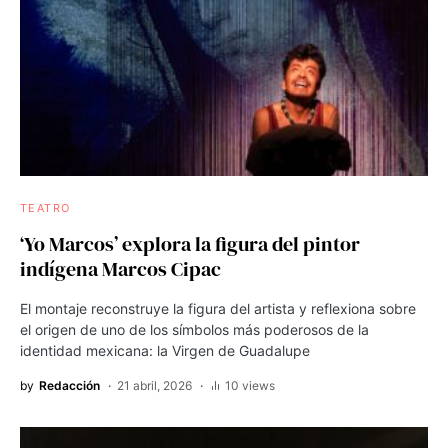
TEATRO
‘Yo Marcos’ explora la figura del pintor
indígena Marcos Cipac
El montaje reconstruye la figura del artista y reflexiona sobre
el origen de uno de los símbolos más poderosos de la
identidad mexicana: la Virgen de Guadalupe
by
Redacción
21 abril, 2026
10 views