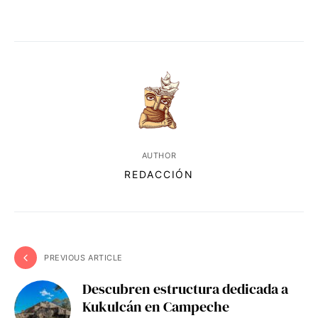
AUTHOR
REDACCIÓN
PREVIOUS ARTICLE
Descubren estructura dedicada a
Kukulcán en Campeche