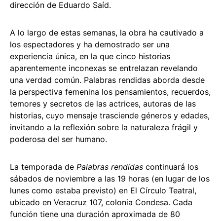
dirección de Eduardo Saíd.
A lo largo de estas semanas, la obra ha cautivado a
los espectadores y ha demostrado ser una
experiencia única, en la que cinco historias
aparentemente inconexas se entrelazan revelando
una verdad común. Palabras rendidas aborda desde
la perspectiva femenina los pensamientos, recuerdos,
temores y secretos de las actrices, autoras de las
historias, cuyo mensaje trasciende géneros y edades,
invitando a la reflexión sobre la naturaleza frágil y
poderosa del ser humano.
La temporada de
Palabras rendidas
continuará los
sábados de noviembre a las 19 horas (en lugar de los
lunes como estaba previsto) en El Círculo Teatral,
ubicado en Veracruz 107, colonia Condesa. Cada
función tiene una duración aproximada de 80