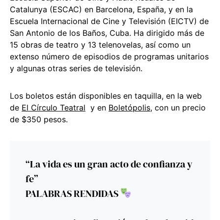
Catalunya (ESCAC) en Barcelona, España, y en la
Escuela Internacional de Cine y Televisión (EICTV) de
San Antonio de los Baños, Cuba. Ha dirigido más de
15 obras de teatro y 13 telenovelas, así como un
extenso número de episodios de programas unitarios
y algunas otras series de televisión.
Los boletos están disponibles en taquilla, en la web
de
El Círculo Teatral
y en
Boletópolis
, con un precio
de $350 pesos.
“La vida es un gran acto de confianza y
fe”
PALABRAS RENDIDAS