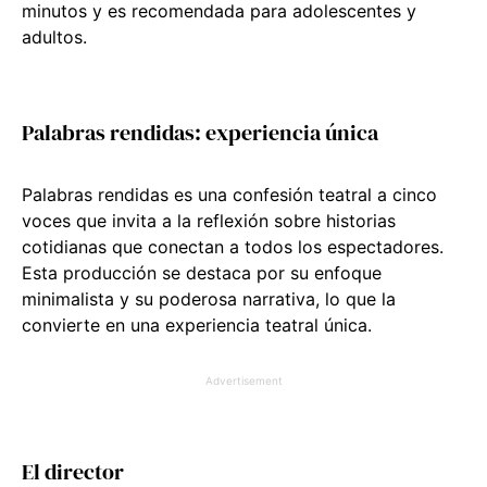
minutos y es recomendada para adolescentes y
adultos.
Palabras rendidas: experiencia única
Palabras rendidas es una confesión teatral a cinco
voces que invita a la reflexión sobre historias
cotidianas que conectan a todos los espectadores.
Esta producción se destaca por su enfoque
minimalista y su poderosa narrativa, lo que la
convierte en una experiencia teatral única.
Advertisement
El director