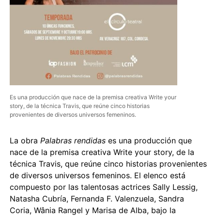
Es una producción que nace de la premisa creativa Write your
story, de la técnica Travis, que reúne cinco historias
provenientes de diversos universos femeninos.
La obra
Palabras rendidas
es una producción que
nace de la premisa creativa Write your story, de la
técnica Travis, que reúne cinco historias provenientes
de diversos universos femeninos. El elenco está
compuesto por las talentosas actrices Sally Lessig,
Natasha Cubría, Fernanda F. Valenzuela, Sandra
Coria, Wânia Rangel y Marisa de Alba, bajo la