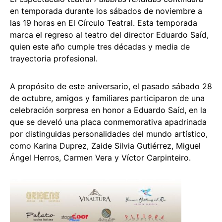
en temporada durante los sábados de noviembre a
las 19 horas en El Círculo Teatral. Esta temporada
marca el regreso al teatro del director Eduardo Saíd,
quien este año cumple tres décadas y media de
trayectoria profesional.
A propósito de este aniversario, el pasado sábado 28
de octubre, amigos y familiares participaron de una
celebración sorpresa en honor a Eduardo Saíd, en la
que se develó una placa conmemorativa apadrinada
por distinguidas personalidades del mundo artístico,
como Karina Duprez, Zaide Silvia Gutiérrez, Miguel
Ángel Herros, Carmen Vera y Víctor Carpinteiro.