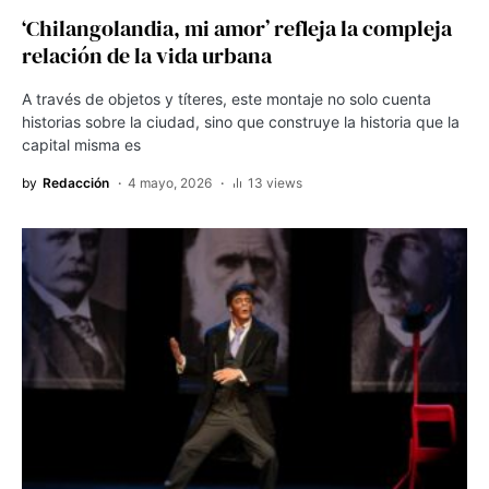
‘Chilangolandia, mi amor’ refleja la compleja
relación de la vida urbana
A través de objetos y títeres, este montaje no solo cuenta
historias sobre la ciudad, sino que construye la historia que la
capital misma es
by
Redacción
4 mayo, 2026
13 views