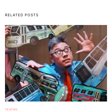
RELATED POSTS
TEATRO