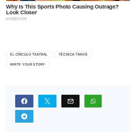
EL CÍRCULO TEATRAL
TÉCNICA TRAVIS
WRITE YOUR STORY