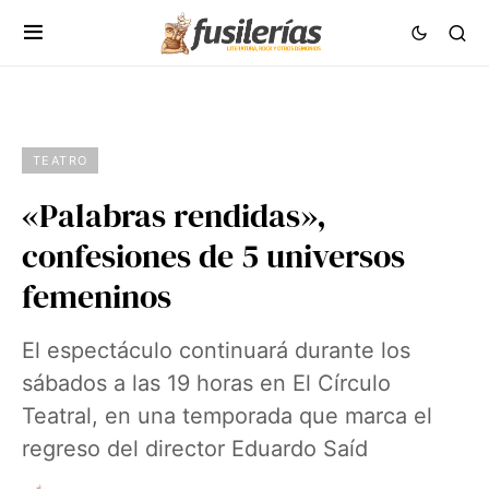
TEATRO
«Palabras rendidas»,
confesiones de 5 universos
femeninos
El espectáculo continuará durante los
sábados a las 19 horas en El Círculo
Teatral, en una temporada que marca el
regreso del director Eduardo Saíd