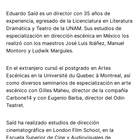
Eduardo Saíd es un director con 35 años de
experiencia, egresado de la Licenciatura en Literatura
Dramática y Teatro de la UNAM. Sus estudios de
especialización en dirección escénica en México los
realizó con los maestros José Luis Ibáñez, Manuel
Montoro y Ludwik Margules.
En el extranjero cursó el postgrado en Artes
Escénicas en la Université du Quebec à Montreal, así
como diversos seminarios de especialización en arte
escénico con Gilles Maheu, director de la compañía
Carbone14 y con Eugenio Barba, director del Odin
Teatret.
Saíd ha realizado estudios de dirección
cinematográfica en London Film School, en la
Escuela Superior de Cine y Audiovisuales de