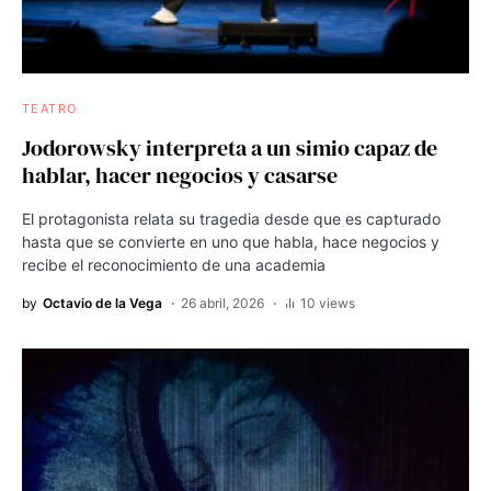
TEATRO
Jodorowsky interpreta a un simio capaz de
hablar, hacer negocios y casarse
El protagonista relata su tragedia desde que es capturado
hasta que se convierte en uno que habla, hace negocios y
recibe el reconocimiento de una academia
by
Octavio de la Vega
26 abril, 2026
10 views