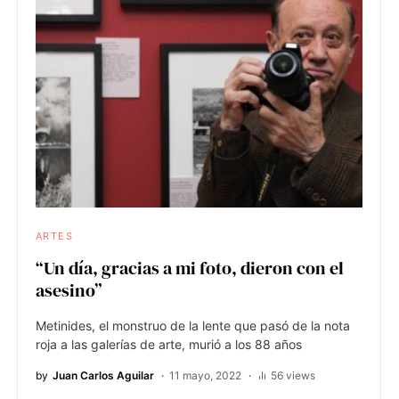
ARTES
“Un día, gracias a mi foto, dieron con el
asesino”
Metinides, el monstruo de la lente que pasó de la nota
roja a las galerías de arte, murió a los 88 años
by
Juan Carlos Aguilar
11 mayo, 2022
56 views