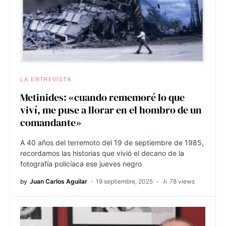
LA ENTREVISTA
Metinides: «cuando rememoré lo que
viví, me puse a llorar en el hombro de un
comandante»
A 40 años del terremoto del 19 de septiembre de 1985,
recordamos las historias que vivió el decano de la
fotografía policíaca ese jueves negro
by
Juan Carlos Aguilar
19 septiembre, 2025
78 views