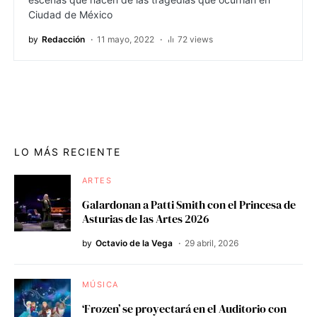
Ciudad de México
by
Redacción
11 mayo, 2022
72 views
LO MÁS RECIENTE
ARTES
Galardonan a Patti Smith con el Princesa de
Asturias de las Artes 2026
by
Octavio de la Vega
29 abril, 2026
MÚSICA
‘Frozen’ se proyectará en el Auditorio con