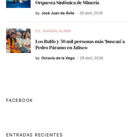
Orquesta Sinfónica de Minería
by
José Juan de Ávila
29 abril, 2026
FIL GUADALAJARA
Los Rulfo y 50 mil personas más ‘buscan’ a
Pedro Páramo en Jalisco
by
Octavio de la Vega
28 abril, 2026
FACEBOOK
ENTRADAS RECIENTES