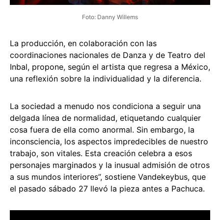
Foto: Danny Willems
La producción, en colaboración con las
coordinaciones nacionales de Danza y de Teatro del
Inbal, propone, según el artista que regresa a México,
una reflexión sobre la individualidad y la diferencia.
La sociedad a menudo nos condiciona a seguir una
delgada línea de normalidad, etiquetando cualquier
cosa fuera de ella como anormal. Sin embargo, la
inconsciencia, los aspectos impredecibles de nuestro
trabajo, son vitales. Esta creación celebra a esos
personajes marginados y la inusual admisión de otros
a sus mundos interiores”, sostiene Vandekeybus, que
el pasado sábado 27 llevó la pieza antes a Pachuca.