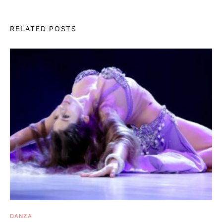
RELATED POSTS
DANZA