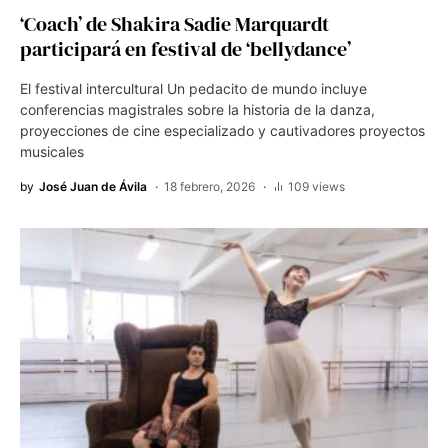
‘Coach’ de Shakira Sadie Marquardt
participará en festival de ‘bellydance’
El festival intercultural Un pedacito de mundo incluye
conferencias magistrales sobre la historia de la danza,
proyecciones de cine especializado y cautivadores proyectos
musicales
by
José Juan de Ávila
18 febrero, 2026
109 views