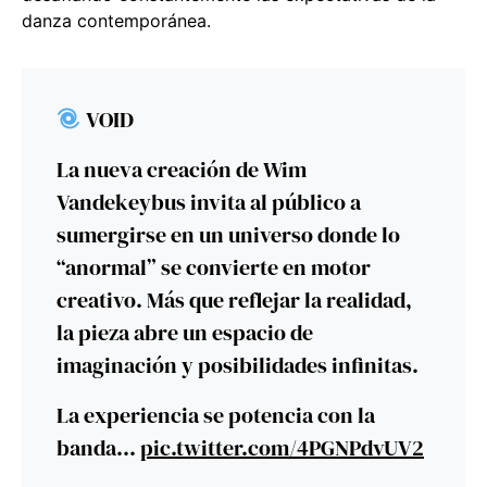
danza contemporánea.
VOID
La nueva creación de Wim
Vandekeybus invita al público a
sumergirse en un universo donde lo
“anormal” se convierte en motor
creativo. Más que reflejar la realidad,
la pieza abre un espacio de
imaginación y posibilidades infinitas.
La experiencia se potencia con la
banda…
pic.twitter.com/4PGNPdvUV2