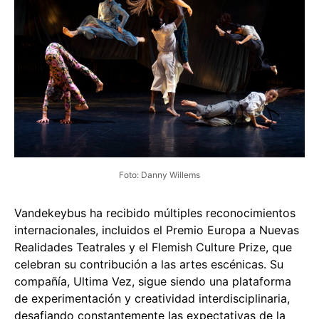
Foto: Danny Willems
Vandekeybus ha recibido múltiples reconocimientos
internacionales, incluidos el Premio Europa a Nuevas
Realidades Teatrales y el Flemish Culture Prize, que
celebran su contribución a las artes escénicas. Su
compañía, Ultima Vez, sigue siendo una plataforma
de experimentación y creatividad interdisciplinaria,
desafiando constantemente las expectativas de la