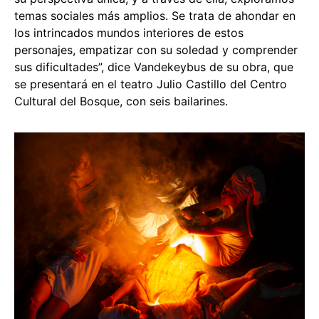
temas sociales más amplios. Se trata de ahondar en
los intrincados mundos interiores de estos
personajes, empatizar con su soledad y comprender
sus dificultades”, dice Vandekeybus de su obra, que
se presentará en el teatro Julio Castillo del Centro
Cultural del Bosque, con seis bailarines.