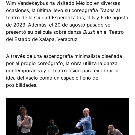
Wim Vandekeybus ha visitado México en diversas
ocasiones, la última llevó su coreografía
Traces
al
teatro de la Ciudad Esperanza Iris, el 5 y 6 de agosto
de 2023. Además, el 20 de agosto pasado se
presentó su película sobre danza
Blush
en el Teatro
del Estado de Xalapa, Veracruz.
A través de una escenografía minimalista diseñada
por el propio coreógrafo, la obra utiliza la danza
contemporánea y el teatro físico para explorar la
idea del vacío como un espacio lleno de
posibilidades.