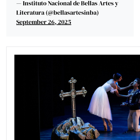
— Instituto Nacional de Bellas Artes y
Literatura (@bellasartesinba)
September 26, 2025