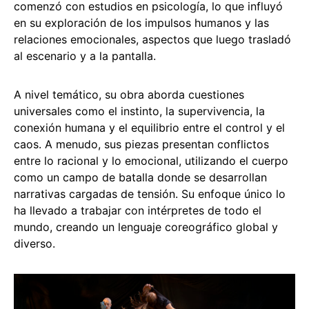
comenzó con estudios en psicología, lo que influyó
en su exploración de los impulsos humanos y las
relaciones emocionales, aspectos que luego trasladó
al escenario y a la pantalla.
A nivel temático, su obra aborda cuestiones
universales como el instinto, la supervivencia, la
conexión humana y el equilibrio entre el control y el
caos. A menudo, sus piezas presentan conflictos
entre lo racional y lo emocional, utilizando el cuerpo
como un campo de batalla donde se desarrollan
narrativas cargadas de tensión. Su enfoque único lo
ha llevado a trabajar con intérpretes de todo el
mundo, creando un lenguaje coreográfico global y
diverso.