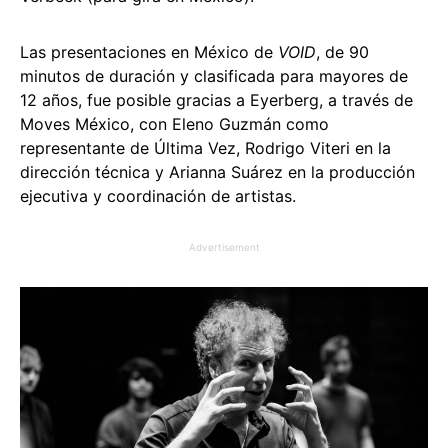
Las presentaciones en México de
VOID
, de 90
minutos de duración y clasificada para mayores de
12 años, fue posible gracias a Eyerberg, a través de
Moves México, con Eleno Guzmán como
representante de Última Vez, Rodrigo Viteri en la
dirección técnica y Arianna Suárez en la producción
ejecutiva y coordinación de artistas.
Advertisement