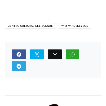
CENTRO CULTURAL DEL BOSQUE
WIM VANDEKEYBUS