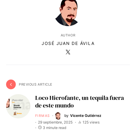
AUTHOR
JOSÉ JUAN DE ÁVILA
PREVIOUS ARTICLE
Loco Hierofante, un tequila fuera
de este mundo
by
Vicente Gutiérrez
FIRMAS
29 septiembre, 2025
125 views
3 minute read