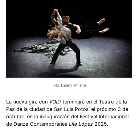
Foto: Danny Willems
La nueva gira con
VOID
terminará en el Teatro de la
Paz de la ciudad de San Luis Potosí el próximo 3 de
octubre, en la inauguración del Festival Internacional
de Danza Contemporánea
Lila López
2025.