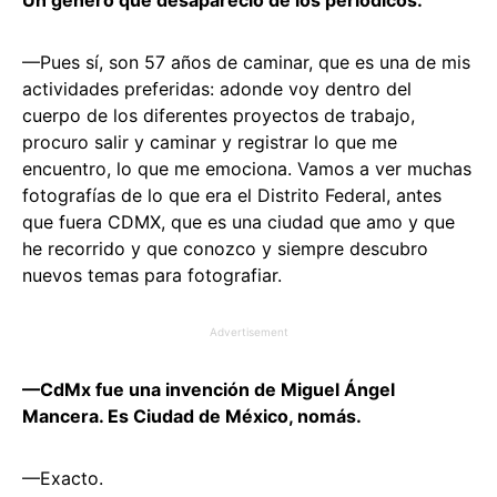
—Pues sí, son 57 años de caminar, que es una de mis
actividades preferidas: adonde voy dentro del
cuerpo de los diferentes proyectos de trabajo,
procuro salir y caminar y registrar lo que me
encuentro, lo que me emociona. Vamos a ver muchas
fotografías de lo que era el Distrito Federal, antes
que fuera CDMX, que es una ciudad que amo y que
he recorrido y que conozco y siempre descubro
nuevos temas para fotografiar.
Advertisement
—CdMx fue una invención de Miguel Ángel
Mancera. Es Ciudad de México, nomás.
—Exacto.