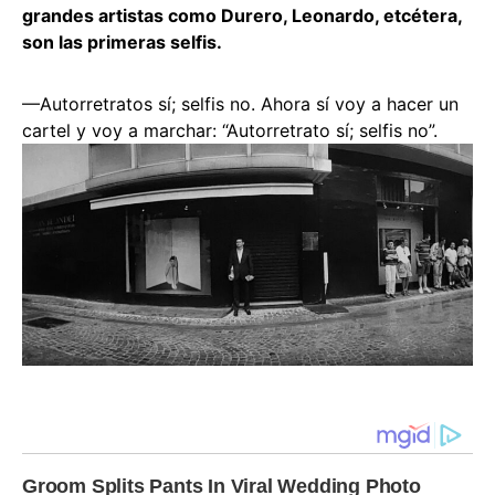
grandes artistas como Durero, Leonardo, etcétera,
son las primeras selfis.
—Autorretratos sí; selfis no. Ahora sí voy a hacer un
cartel y voy a marchar: “Autorretrato sí; selfis no”.