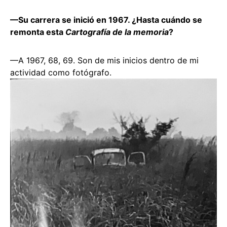
—Su carrera se inició en 1967. ¿Hasta cuándo se
remonta esta
Cartografía de la memoria
?
—A 1967, 68, 69. Son de mis inicios dentro de mi
actividad como fotógrafo.