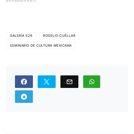
GALERÍA 526
ROGELIO CUÉLLAR
SEMINARIO DE CULTURA MEXICANA