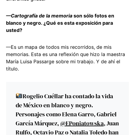
—Cartografía de la memoria
son sólo fotos en
blanco y negro. ¿Qué es esta exposición para
usted?
—Es un mapa de todos mis recorridos, de mis
memorias. Esta es una reflexión que hizo la maestra
María Luisa Passarge sobre mi trabajo. Y de ahí el
título.
Rogelio Cuéllar ha contado la vida
de México en blanco y negro.
Personajes como Elena Garro, Gabriel
García Márquez,
@EPoniatowska
, Juan
Rulfo, Octavio Paz o Natalia Toledo han