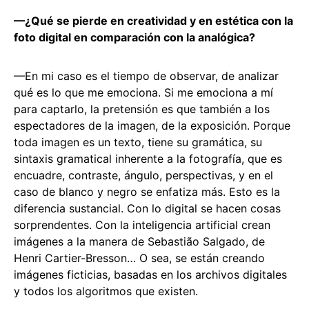
—¿Qué se pierde en creatividad y en estética con la
foto digital en comparación con la analógica?
—En mi caso es el tiempo de observar, de analizar
qué es lo que me emociona. Si me emociona a mí
para captarlo, la pretensión es que también a los
espectadores de la imagen, de la exposición. Porque
toda imagen es un texto, tiene su gramática, su
sintaxis gramatical inherente a la fotografía, que es
encuadre, contraste, ángulo, perspectivas, y en el
caso de blanco y negro se enfatiza más. Esto es la
diferencia sustancial. Con lo digital se hacen cosas
sorprendentes. Con la inteligencia artificial crean
imágenes a la manera de Sebastião Salgado, de
Henri Cartier-Bresson… O sea, se están creando
imágenes ficticias, basadas en los archivos digitales
y todos los algoritmos que existen.