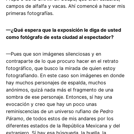
campos de alfalfa y vacas. Ahí comencé a hacer mis
primeras fotografías.
—¿Qué espera que la exposición le diga de usted
como fotógrafo de esta ciudad al espectador?
—Pues que son imágenes silenciosas y en
contraparte de lo que procuro hacer en el retrato
fotográfico, que busco la mirada de quien estoy
fotografiando. En este caso son imágenes en donde
hay muchos personajes de espalda, muchos
anónimos, quizá nada más el fragmento de una
sombra de ese personaje. Entonces, sí hay una
evocación y creo que hay un poco unas
reminiscencias de un universo rufiano de
Pedro
Páramo
, de todos estos de mis andares por los
diferentes estados de la República Mexicana y del
extranjero. Sí hay esa búsqueda, la huella, la