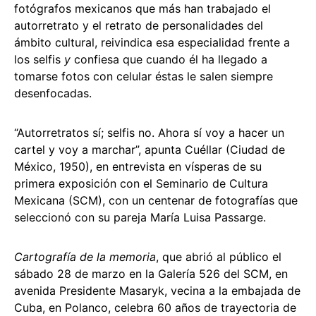
fotógrafos mexicanos que más han trabajado el
autorretrato y el retrato de personalidades del
ámbito cultural, reivindica esa especialidad frente a
los selfis
y
confiesa que cuando él ha llegado a
tomarse fotos con celular éstas le salen siempre
desenfocadas.
“Autorretratos sí; selfis no. Ahora sí voy a hacer un
cartel y voy a marchar”, apunta Cuéllar (Ciudad de
México, 1950), en entrevista en vísperas de su
primera exposición con el Seminario de Cultura
Mexicana (SCM), con un centenar de fotografías que
seleccionó con su pareja María Luisa Passarge.
Cartografía de la memoria
, que abrió al público el
sábado 28 de marzo en la Galería 526 del SCM, en
avenida Presidente Masaryk, vecina a la embajada de
Cuba, en Polanco, celebra 60 años de trayectoria de