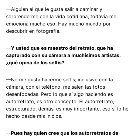
—Alguien al que le gusta salir a caminar y
sorprenderme con la vida cotidiana, todavía me
emociona mucho eso. Hay mucho mundo por
descubrir en fotografía.
—Y usted que es maestro del retrato, que ha
capturado con su cámara a muchísimos artistas.
¿qué opina de los selfis?
—No me gusta hacerme selfis; inclusive con la
cámara, con el teléfono, me salen las fotos
desenfocadas. Pero lo que sí sigo haciendo es
autorretrato, es otro concepto. El autorretrato,
estructurado, demás, es muy importante, eso sí lo he
hecho desde mis inicios.
—Pues hay quien cree que los autorretratos de