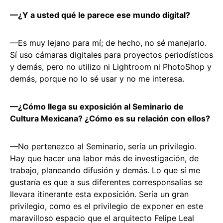
—¿Y a usted qué le parece ese mundo digital?
—Es muy lejano para mí; de hecho, no sé manejarlo.
Sí uso cámaras digitales para proyectos periodísticos
y demás, pero no utilizo ni Lightroom ni PhotoShop y
demás, porque no lo sé usar y no me interesa.
—¿Cómo llega su exposición al Seminario de
Cultura Mexicana? ¿Cómo es su relación con ellos?
—No pertenezco al Seminario, sería un privilegio.
Hay que hacer una labor más de investigación, de
trabajo, planeando difusión y demás. Lo que sí me
gustaría es que a sus diferentes corresponsalías se
llevara itinerante esta exposición. Sería un gran
privilegio, como es el privilegio de exponer en este
maravilloso espacio que el arquitecto Felipe Leal