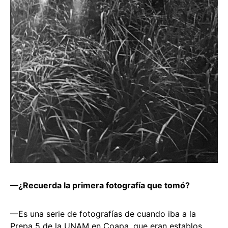
—¿Recuerda la primera fotografía que tomó?
—Es una serie de fotografías de cuando iba a la
Prepa 5 de la UNAM en Coapa, que eran establos,