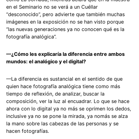
en el Seminario no se verá a un Cuéllar
“desconocido”, pero advierte que también muchas
imágenes en la exposición no se han visto porque
“las nuevas generaciones ya no conocen qué es la
fotografía analógica”.
—¿Cómo les explicaría la diferencia entre ambos
mundos: el analógico y el digital?
—La diferencia es sustancial en el sentido de que
quien hace fotografía analógica tiene como más
tiempo de reflexión, de analizar, buscar la
composición, ver la luz al encuadrar. Lo que se hace
ahora con lo digital ya no más se oprimen los dedos,
inclusive ya no se pone la mirada, ya nomás se alza
la mano sobre las cabezas de las personas y se
hacen fotografías.