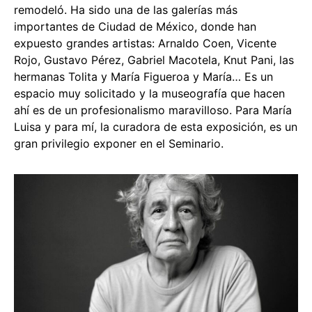
remodeló. Ha sido una de las galerías más
importantes de Ciudad de México, donde han
expuesto grandes artistas: Arnaldo Coen, Vicente
Rojo, Gustavo Pérez, Gabriel Macotela, Knut Pani, las
hermanas Tolita y María Figueroa y María… Es un
espacio muy solicitado y la museografía que hacen
ahí es de un profesionalismo maravilloso. Para María
Luisa y para mí, la curadora de esta exposición, es un
gran privilegio exponer en el Seminario.