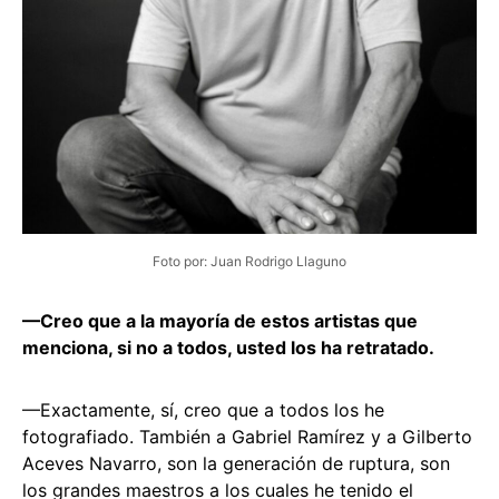
Foto por: Juan Rodrigo Llaguno
—Creo que a la mayoría de estos artistas que
menciona, si no a todos, usted los ha retratado.
—Exactamente, sí, creo que a todos los he
fotografiado. También a Gabriel Ramírez y a Gilberto
Aceves Navarro, son la generación de ruptura, son
los grandes maestros a los cuales he tenido el