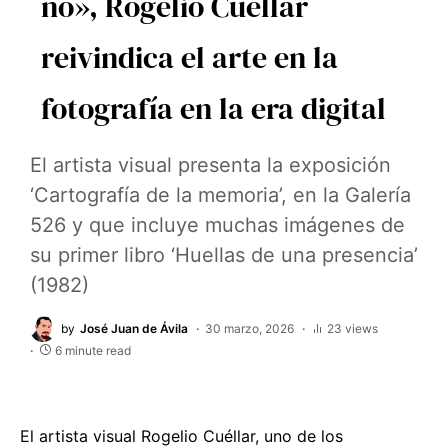
no», Rogelio Cuéllar
reivindica el arte en la
fotografía en la era digital
El artista visual presenta la exposición
‘Cartografía de la memoria’, en la Galería
526 y que incluye muchas imágenes de
su primer libro ‘Huellas de una presencia’
(1982)
by
José Juan de Ávila
30 marzo, 2026
23 views
6 minute read
El artista visual Rogelio Cuéllar, uno de los