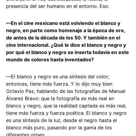
presencia del ser humano en el entorno. Eso.
—En el cine mexicano está volviendo el blanco y
negro, en parte como homenaje a la época de oro,
de antes de la década de los 50. Y también en el
cine internacional. ¿Qué le dice el blanco y negro y
por qué el blanco y negro se inserta todavía en este
mundo de colores hasta inventados?
—El blanco y negro es una síntesis del color;
entonces, tiene más fuerza. Y lo dijo muy bien
Octavio Paz, hablando de las fotografías de Manuel
Álvarez Bravo: que la fotografía es más real en
blanco y negro, que la realidad captada es más real,
tiene más fuerza y fuerza poética. El blanco y negro
es una síntesis de la luz, desde el negro hasta el
blanco más puro, pasando por la gama de los
diferentes grises.